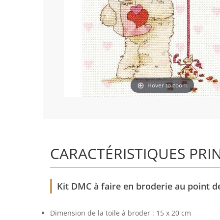
Hover to zoom
CARACTÉRISTIQUES PRI
Kit DMC à faire en broderie au point de
Dimension de la toile à broder : 15 x 20 cm