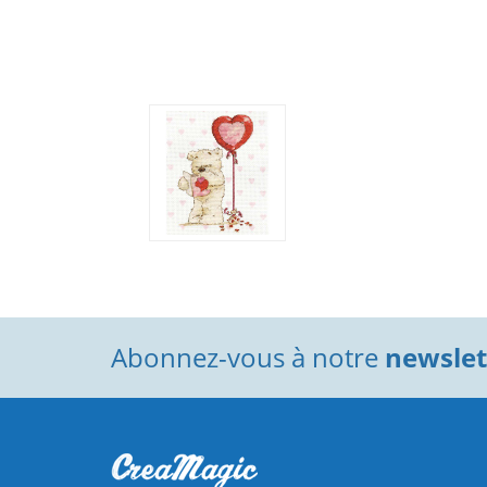
Abonnez-vous à notre
newslett