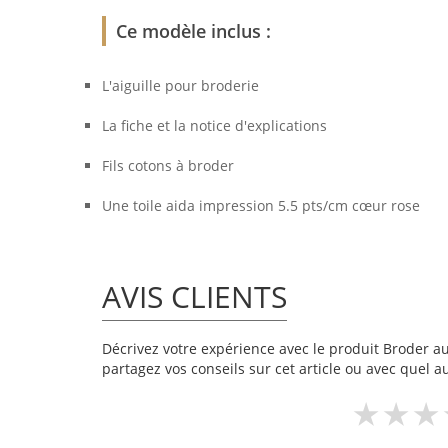
Ce modèle inclus :
L'aiguille pour broderie
La fiche et la notice d'explications
Fils cotons à broder
Une toile aida impression 5.5 pts/cm cœur rose
AVIS CLIENTS
Décrivez votre expérience avec le produit Broder au 
partagez vos conseils sur cet article ou avec quel a