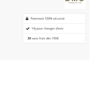
Paiement 100% sécurisé
14j pour changer d’avis
3X
sans frais dès 100€