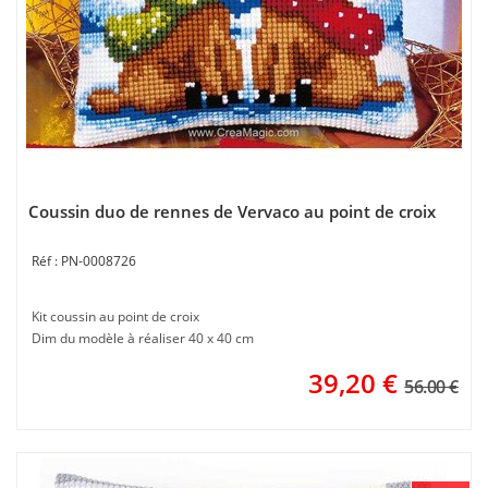
Coussin duo de rennes de Vervaco au point de croix
PN-0008726
Kit coussin au point de croix
Dim du modèle à réaliser 40 x 40 cm
39,20
€
56.00 €