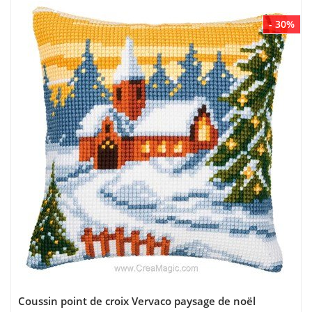
- 30%
Coussin point de croix Vervaco paysage de noël