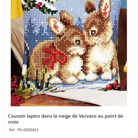
Coussin lapins dans la neige de Vervaco au point de
croix
PN-0008683