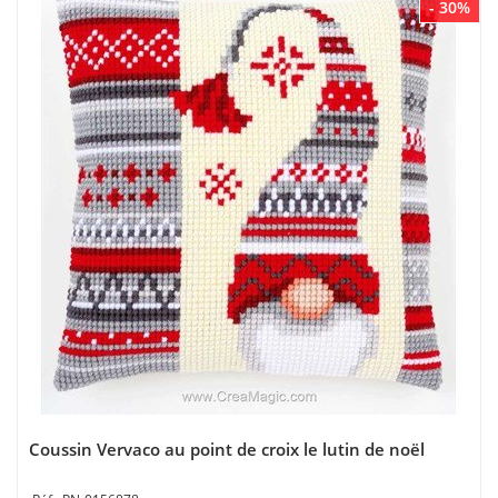
- 30%
Coussin Vervaco au point de croix le lutin de noël