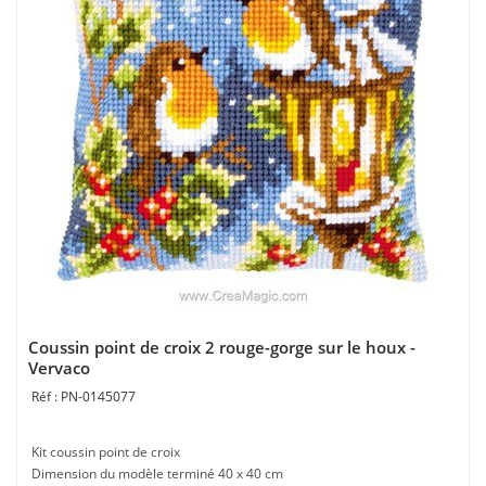
Coussin point de croix 2 rouge-gorge sur le houx -
Vervaco
PN-0145077
Kit coussin point de croix
Dimension du modèle terminé 40 x 40 cm