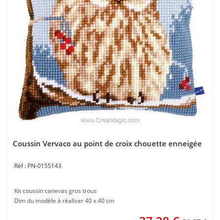
Coussin Vervaco au point de croix chouette enneigée
PN-0155143
Kit coussin canevas gros trous
Dim du modèle à réaliser 40 x 40 cm