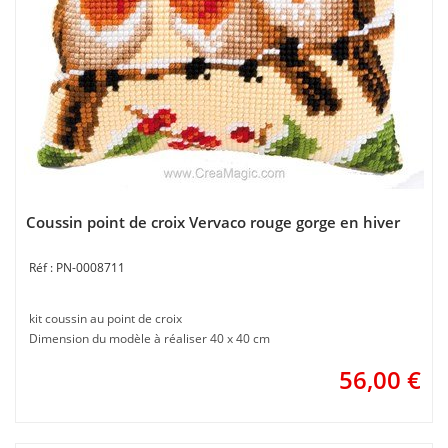
Coussin point de croix Vervaco rouge gorge en hiver
PN-0008711
kit coussin au point de croix
Dimension du modèle à réaliser 40 x 40 cm
56,00
€