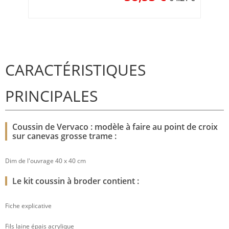
CARACTÉRISTIQUES
PRINCIPALES
Coussin de Vervaco : modèle à faire au point de croix
sur canevas grosse trame :
Dim de l'ouvrage 40 x 40 cm
Le kit coussin à broder contient :
Fiche explicative
Fils laine épais acrylique