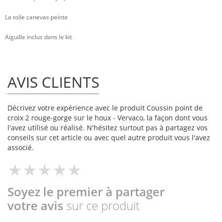
La toile canevas peinte
Aiguille inclus dans le kit
AVIS CLIENTS
Décrivez votre expérience avec le produit Coussin point de
croix 2 rouge-gorge sur le houx - Vervaco, la façon dont vous
l'avez utilisé ou réalisé. N'hésitez surtout pas à partagez vos
conseils sur cet article ou avec quel autre produit vous l'avez
associé.
Soyez le premier à partager
votre avis
sur ce produit