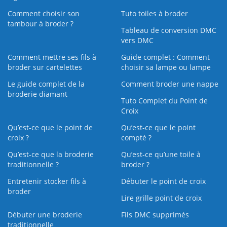
Comment choisir son
Tuto toiles à broder
tambour à broder ?
Tableau de conversion DMC
vers DMC
Comment mettre ses fils à
Guide complet : Comment
broder sur cartelettes
choisir sa lampe ou lampe
Le guide complet de la
Comment broder une nappe
broderie diamant
Tuto Complet du Point de
Croix
Qu’est-ce que le point de
Qu’est-ce que le point
croix ?
compté ?
Qu’est-ce que la broderie
Qu’est‑ce qu’une toile à
traditionnelle ?
broder ?
Entretenir stocker fils à
Débuter le point de croix
broder
Lire grille point de croix
Débuter une broderie
Fils DMC supprimés
traditionnelle