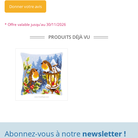
Donner votre avis
* Offre valable jusqu'au 30/11/2026
PRODUITS DÉJÀ VU
Abonnez-vous à notre
newsletter !