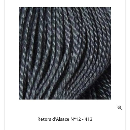
Retors d'Alsace N°12 - 413