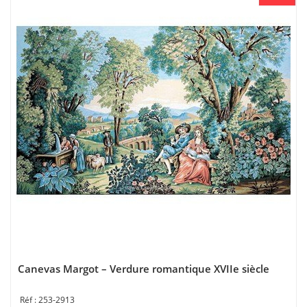
Canevas Margot – Verdure romantique XVIIe siècle
253-2913