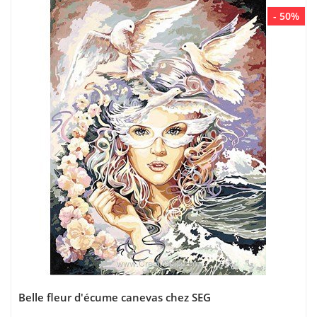
- 50%
Belle fleur d'écume canevas chez SEG