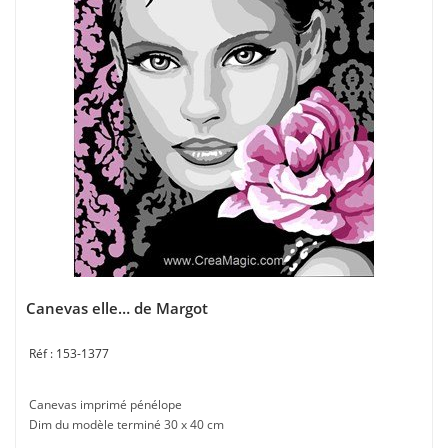
Canevas elle… de Margot
153-1377
Canevas imprimé pénélope
Dim du modèle terminé 30 x 40 cm