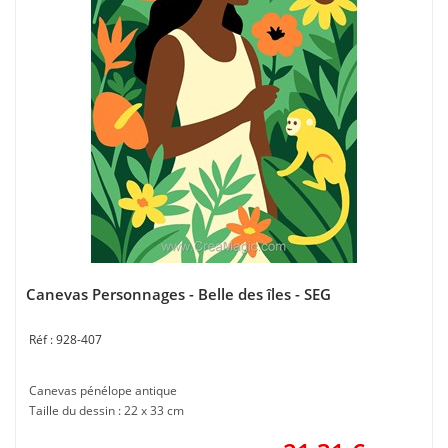
Canevas Personnages - Belle des îles - SEG
928-407
Canevas pénélope antique
Taille du dessin : 22 x 33 cm