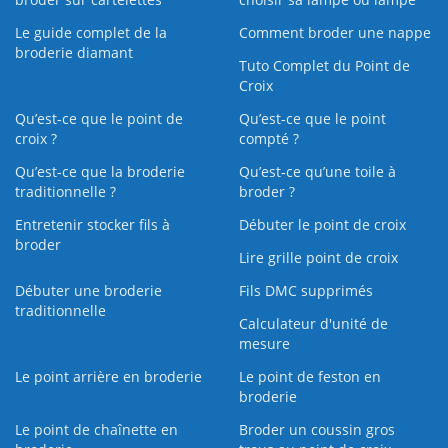
Le guide complet de la
Comment broder une nappe
broderie diamant
Tuto Complet du Point de
Croix
Qu’est-ce que le point de
Qu’est-ce que le point
croix ?
compté ?
Qu’est-ce que la broderie
Qu’est‑ce qu’une toile à
traditionnelle ?
broder ?
Entretenir stocker fils à
Débuter le point de croix
broder
Lire grille point de croix
Débuter une broderie
Fils DMC supprimés
traditionnelle
Calculateur d'unité de
mesure
Le point arrière en broderie
Le point de feston en
broderie
Le point de chaînette en
Broder un coussin gros