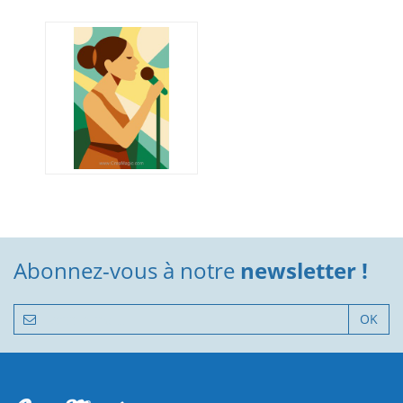
Abonnez-vous à notre
newsletter !
OK