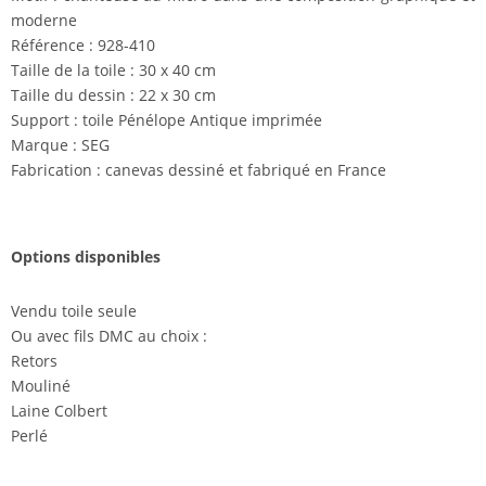
moderne
Référence : 928-410
Taille de la toile : 30 x 40 cm
Taille du dessin : 22 x 30 cm
Support : toile Pénélope Antique imprimée
Marque : SEG
Fabrication : canevas dessiné et fabriqué en France
Options disponibles
Vendu toile seule
Ou avec fils DMC au choix :
Retors
Mouliné
Laine Colbert
Perlé