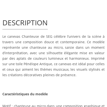
DESCRIPTION
Le canevas Chanteuse de SEG célèbre l’univers de la scène à
travers une composition douce et contemporaine. Ce modèle
représente une chanteuse au micro, saisie dans un moment
d’interprétation, avec une silhouette élégante mise en valeur
par des aplats de couleurs lumineux et harmonieux. Imprimé
sur une toile Pénélope Antique, ce canevas est idéal pour celles
et ceux qui aiment les thèmes musicaux, les visuels stylisés et
les créations décoratives pleines de présence.
Caractéristiques du modèle
Motif : chanteuse au micro dans une composition graphique et