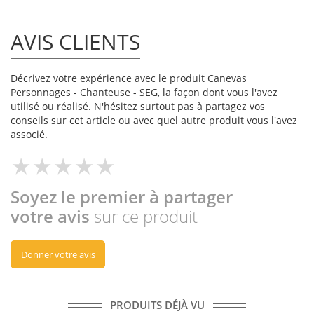
AVIS CLIENTS
Décrivez votre expérience avec le produit Canevas
Personnages - Chanteuse - SEG, la façon dont vous l'avez
utilisé ou réalisé. N'hésitez surtout pas à partagez vos
conseils sur cet article ou avec quel autre produit vous l'avez
associé.
Soyez le premier à partager
votre avis
sur ce produit
Donner votre avis
PRODUITS DÉJÀ VU