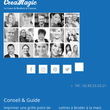
Tél : 02.85.52.63.21
Conseil & Guide
Imprimer une grille point de
Lettres à Broder à la main