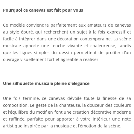
Pourquoi ce canevas est fait pour vous
Ce modèle conviendra parfaitement aux amateurs de canevas
au style épuré, qui recherchent un sujet à la fois expressif et
facile à intégrer dans une décoration contemporaine. La scène
musicale apporte une touche vivante et chaleureuse, tandis
que les lignes simples du dessin permettent de profiter d’un
ouvrage visuellement fort et agréable à réaliser.
Une silhouette musicale pleine d’élégance
Une fois terminé, ce canevas dévoile toute la finesse de sa
composition. Le geste de la chanteuse, la douceur des couleurs
et l’équilibre du motif en font une création décorative moderne
et raffinée, parfaite pour apporter à votre intérieur une note
artistique inspirée par la musique et l’émotion de la scène.