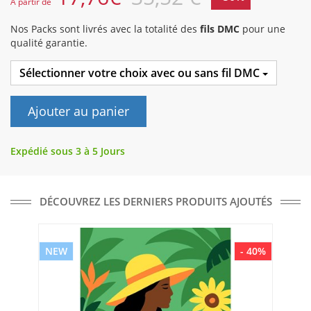
A partir de
Nos Packs sont livrés avec la totalité des
fils DMC
pour une
qualité garantie.
Sélectionner votre choix avec ou sans fil DMC
Ajouter au panier
Expédié sous 3 à 5 Jours
DÉCOUVREZ LES DERNIERS PRODUITS AJOUTÉS
NEW
- 40%
NE