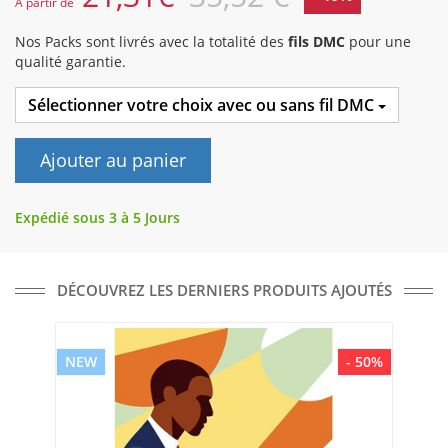
A partir de
Nos Packs sont livrés avec la totalité des
fils DMC
pour une
qualité garantie.
Sélectionner votre choix avec ou sans fil DMC
Ajouter au panier
Expédié sous 3 à 5 Jours
DÉCOUVREZ LES DERNIERS PRODUITS AJOUTÉS
NEW
- 50%
NE