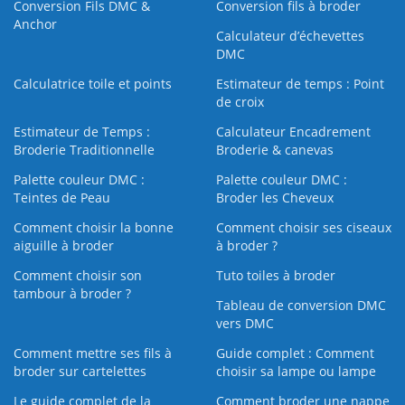
Conversion Fils DMC &
Conversion fils à broder
Anchor
Calculateur d’échevettes
DMC
Calculatrice toile et points
Estimateur de temps : Point
de croix
Estimateur de Temps :
Calculateur Encadrement
Broderie Traditionnelle
Broderie & canevas
Palette couleur DMC :
Palette couleur DMC :
Teintes de Peau
Broder les Cheveux
Comment choisir la bonne
Comment choisir ses ciseaux
aiguille à broder
à broder ?
Comment choisir son
Tuto toiles à broder
tambour à broder ?
Tableau de conversion DMC
vers DMC
Comment mettre ses fils à
Guide complet : Comment
broder sur cartelettes
choisir sa lampe ou lampe
Le guide complet de la
Comment broder une nappe