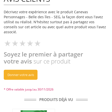
Décrivez votre expérience avec le produit Canevas
Personnages - Belle des îles - SEG, la façon dont vous l'avez
utilisé ou réalisé. N'hésitez surtout pas à partagez vos
conseils sur cet article ou avec quel autre produit vous l'avez
associé.
Soyez le premier à partager
votre avis
sur ce produit
Donner votre avis
* Offre valable jusqu'au 30/11/2026
PRODUITS DÉJÀ VU