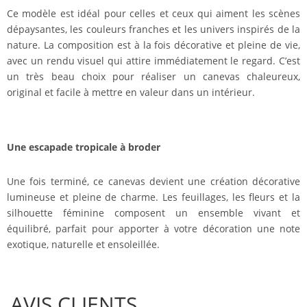
Ce modèle est idéal pour celles et ceux qui aiment les scènes
dépaysantes, les couleurs franches et les univers inspirés de la
nature. La composition est à la fois décorative et pleine de vie,
avec un rendu visuel qui attire immédiatement le regard. C’est
un très beau choix pour réaliser un canevas chaleureux,
original et facile à mettre en valeur dans un intérieur.
Une escapade tropicale à broder
Une fois terminé, ce canevas devient une création décorative
lumineuse et pleine de charme. Les feuillages, les fleurs et la
silhouette féminine composent un ensemble vivant et
équilibré, parfait pour apporter à votre décoration une note
exotique, naturelle et ensoleillée.
AVIS CLIENTS