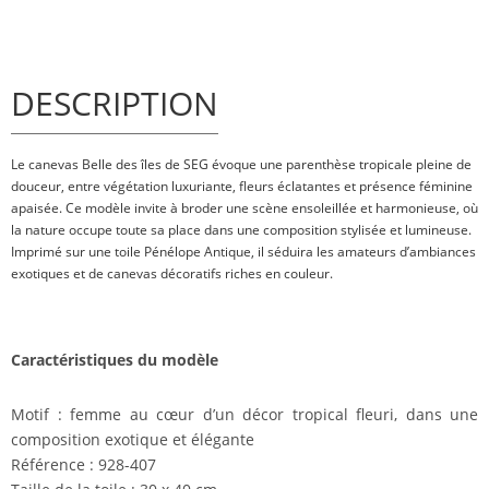
DESCRIPTION
Le canevas Belle des îles de SEG évoque une parenthèse tropicale pleine de
douceur, entre végétation luxuriante, fleurs éclatantes et présence féminine
apaisée. Ce modèle invite à broder une scène ensoleillée et harmonieuse, où
la nature occupe toute sa place dans une composition stylisée et lumineuse.
Imprimé sur une toile Pénélope Antique, il séduira les amateurs d’ambiances
exotiques et de canevas décoratifs riches en couleur.
Caractéristiques du modèle
Motif : femme au cœur d’un décor tropical fleuri, dans une
composition exotique et élégante
Référence : 928-407