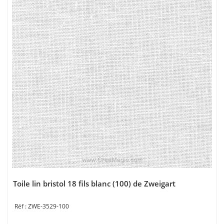
Toile lin bristol 18 fils blanc (100) de Zweigart
ZWE-3529-100