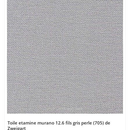
Toile etamine murano 12.6 fils gris perle (705) de
Zweigart