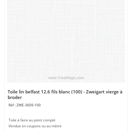
Toile lin belfast 12.6 fils blanc (100) - Zweigart vierge à
broder
ZWE-3609-100
Toile à faire au point compté
Vendue en coupons ou au mètre