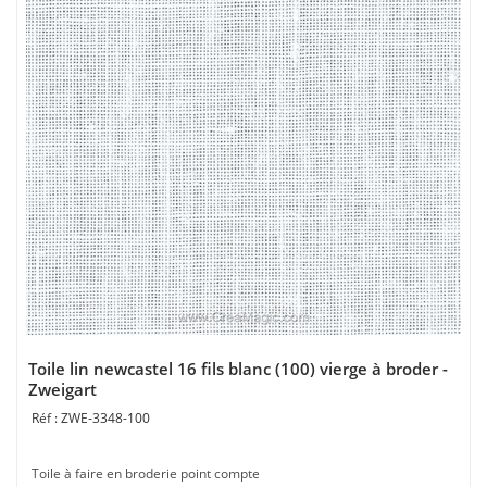
Toile lin newcastel 16 fils blanc (100) vierge à broder -
Zweigart
ZWE-3348-100
Toile à faire en broderie point compte