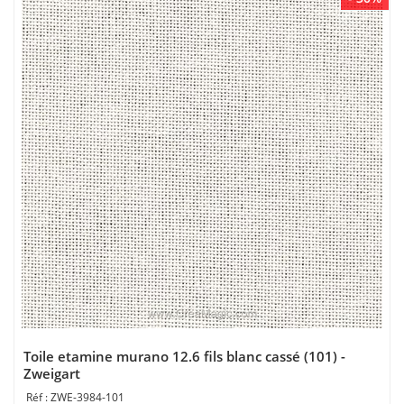
Toile etamine murano 12.6 fils blanc cassé (101) -
Zweigart
ZWE-3984-101