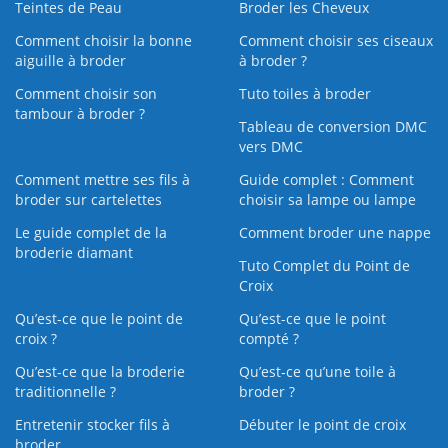
Teintes de Peau
Broder les Cheveux
Comment choisir la bonne
Comment choisir ses ciseaux
aiguille à broder
à broder ?
Comment choisir son
Tuto toiles à broder
tambour à broder ?
Tableau de conversion DMC
vers DMC
Comment mettre ses fils à
Guide complet : Comment
broder sur cartelettes
choisir sa lampe ou lampe
Le guide complet de la
Comment broder une nappe
broderie diamant
Tuto Complet du Point de
Croix
Qu’est-ce que le point de
Qu’est-ce que le point
croix ?
compté ?
Qu’est-ce que la broderie
Qu’est‑ce qu’une toile à
traditionnelle ?
broder ?
Entretenir stocker fils à
Débuter le point de croix
broder