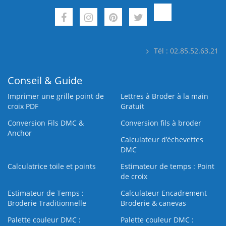
Tél : 02.85.52.63.21
Conseil & Guide
Imprimer une grille point de
Lettres à Broder à la main
croix PDF
Gratuit
Conversion Fils DMC &
Conversion fils à broder
Anchor
Calculateur d’échevettes
DMC
Calculatrice toile et points
Estimateur de temps : Point
de croix
Estimateur de Temps :
Calculateur Encadrement
Broderie Traditionnelle
Broderie & canevas
Palette couleur DMC :
Palette couleur DMC :