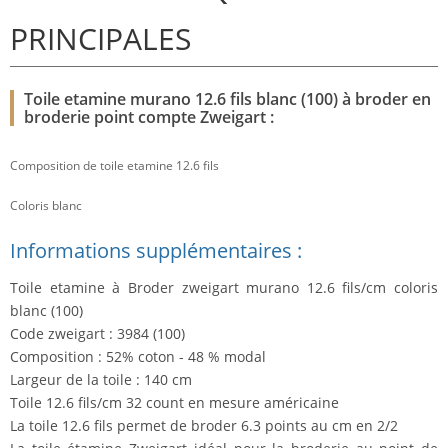
PRINCIPALES
Toile etamine murano 12.6 fils blanc (100) à broder en
broderie point compte Zweigart :
Composition de toile etamine 12.6 fils
Coloris blanc
Informations supplémentaires :
Toile etamine à Broder zweigart murano 12.6 fils/cm coloris
blanc (100)
Code zweigart : 3984 (100)
Composition : 52% coton - 48 % modal
Largeur de la toile : 140 cm
Toile 12.6 fils/cm 32 count en mesure américaine
La toile 12.6 fils permet de broder 6.3 points au cm en 2/2