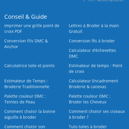
Conseil & Guide
Imprimer une grille point de
Lettres à Broder à la main
croix PDF
Gratuit
Conversion Fils DMC &
Conversion fils à broder
Anchor
Calculateur d’échevettes
DMC
Calculatrice toile et points
Estimateur de temps : Point
de croix
Estimateur de Temps :
Calculateur Encadrement
Broderie Traditionnelle
Broderie & canevas
Palette couleur DMC :
Palette couleur DMC :
Teintes de Peau
Broder les Cheveux
Comment choisir la bonne
Comment choisir ses ciseaux
aiguille à broder
à broder ?
Comment choisir son
Tuto toiles à broder