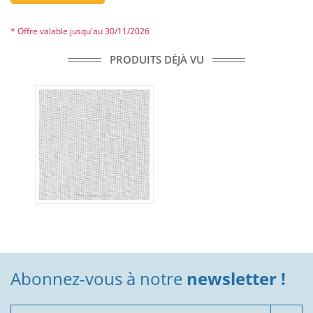
* Offre valable jusqu'au 30/11/2026
PRODUITS DÉJÀ VU
Abonnez-vous à notre
newsletter !