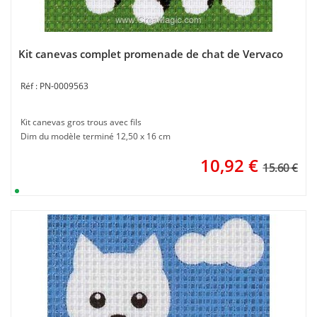
Kit canevas complet promenade de chat de Vervaco
PN-0009563
Kit canevas gros trous avec fils
Dim du modèle terminé 12,50 x 16 cm
10,92
€
15.60 €