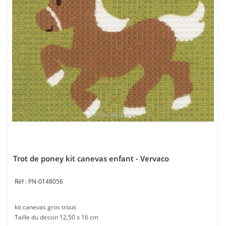
Trot de poney kit canevas enfant - Vervaco
PN-0148056
kit canevas gros trous
Taille du dessin 12,50 x 16 cm