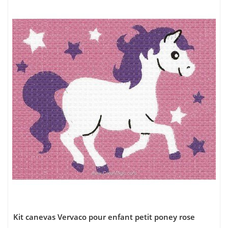
Kit canevas Vervaco pour enfant petit poney rose