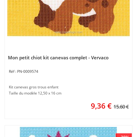
Mon petit chiot kit canevas complet - Vervaco
PN-0009574
Kit canevas gros trous enfant
Taille du modèle 12,50 x 16 cm
9,36
€
15.60 €