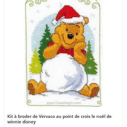
Kit à broder de Vervaco au point de croix le noël de
winnie disney