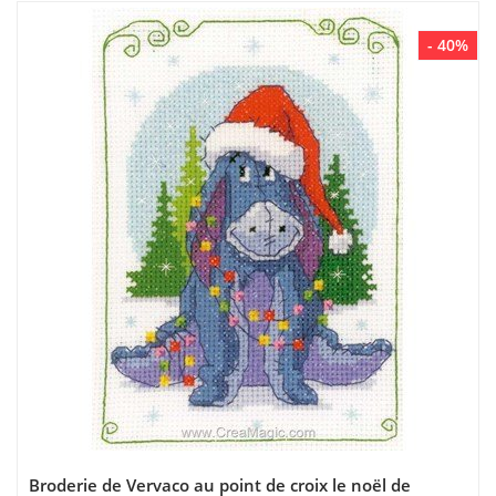
- 40%
Broderie de Vervaco au point de croix le noël de