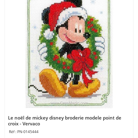
Le noël de mickey disney broderie modele point de
croix - Vervaco
PN-0145444