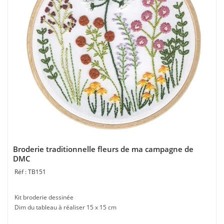
Broderie traditionnelle fleurs de ma campagne de
DMC
TB151
Kit broderie dessinée
Dim du tableau à réaliser 15 x 15 cm