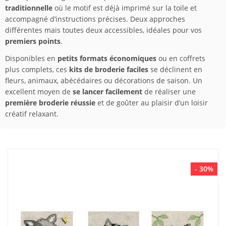
traditionnelle
où le motif est déjà imprimé sur la toile et
accompagné d’instructions précises. Deux approches
différentes mais toutes deux accessibles, idéales pour vos
premiers points
.
Disponibles en
petits formats économiques
ou en coffrets
plus complets, ces
kits de broderie faciles
se déclinent en
fleurs, animaux, abécédaires ou décorations de saison. Un
excellent moyen de
se lancer facilement
de réaliser une
première broderie réussie
et de goûter au plaisir d’un loisir
créatif relaxant.
- 30%