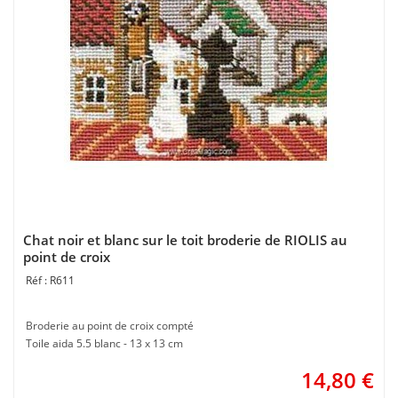
Chat noir et blanc sur le toit broderie de RIOLIS au
point de croix
R611
Broderie au point de croix compté
Toile aida 5.5 blanc - 13 x 13 cm
14,80
€