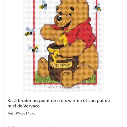
Kit à broder au point de croix winnie et son pot de
miel de Vervaco
PN-0014676