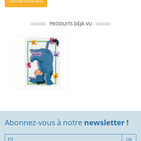
Donner votre avis
PRODUITS DÉJÀ VU
Abonnez-vous à notre
newsletter !
OK