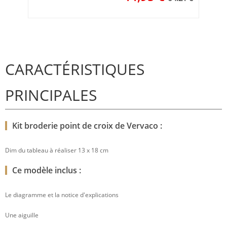
CARACTÉRISTIQUES
PRINCIPALES
Kit broderie point de croix de Vervaco :
Dim du tableau à réaliser 13 x 18 cm
Ce modèle inclus :
Le diagramme et la notice d'explications
Une aiguille