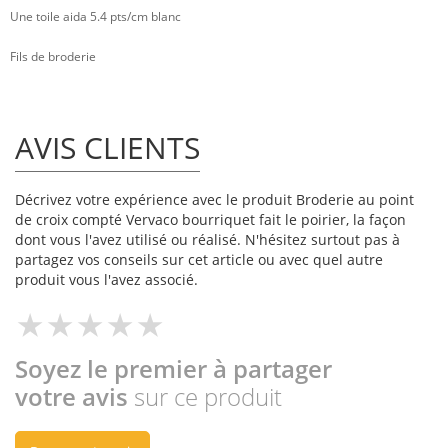
Une toile aida 5.4 pts/cm blanc
Fils de broderie
AVIS CLIENTS
Décrivez votre expérience avec le produit Broderie au point
de croix compté Vervaco bourriquet fait le poirier, la façon
dont vous l'avez utilisé ou réalisé. N'hésitez surtout pas à
partagez vos conseils sur cet article ou avec quel autre
produit vous l'avez associé.
Soyez le premier à partager
votre avis
sur ce produit