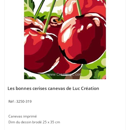
Les bonnes cerises canevas de Luc Création
3250-319
Canevas imprimé
Dim du dessin brodé 25 x 35 cm