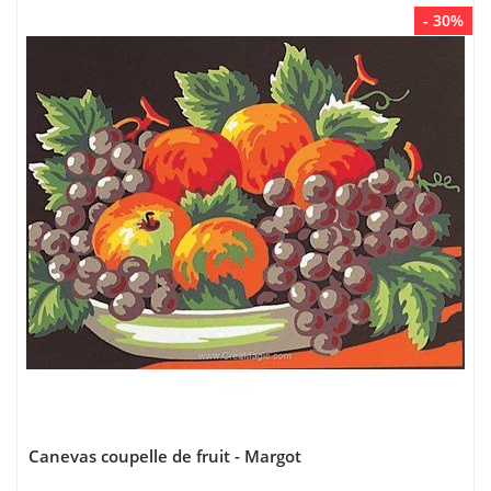
- 30%
Canevas coupelle de fruit - Margot