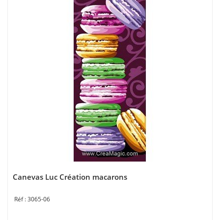
Canevas Luc Création macarons
3065-06