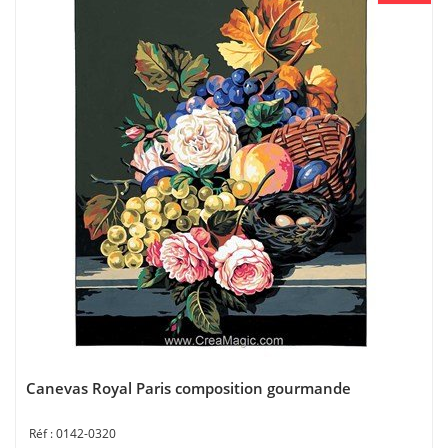
Canevas Royal Paris composition gourmande
0142-0320