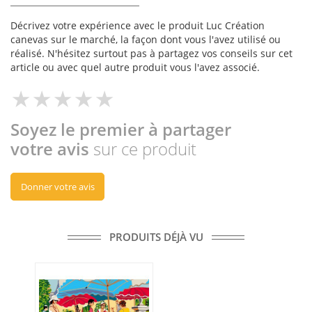
Décrivez votre expérience avec le produit Luc Création
canevas sur le marché, la façon dont vous l'avez utilisé ou
réalisé. N'hésitez surtout pas à partagez vos conseils sur cet
article ou avec quel autre produit vous l'avez associé.
Soyez le premier à partager
votre avis
sur ce produit
Donner votre avis
PRODUITS DÉJÀ VU