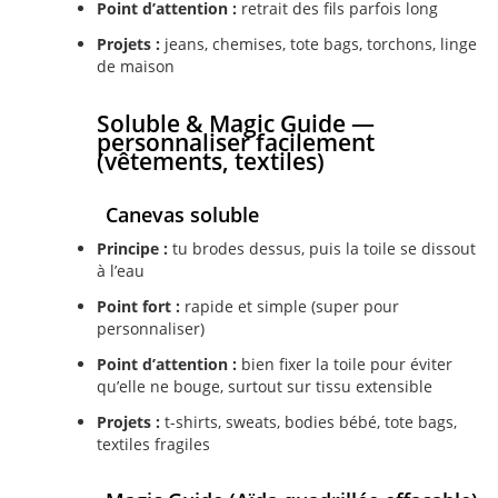
Point d’attention :
retrait des fils parfois long
Projets :
jeans, chemises, tote bags, torchons, linge
de maison
Soluble & Magic Guide —
personnaliser facilement
(vêtements, textiles)
Canevas soluble
Principe :
tu brodes dessus, puis la toile se dissout
à l’eau
Point fort :
rapide et simple (super pour
personnaliser)
Point d’attention :
bien fixer la toile pour éviter
qu’elle ne bouge, surtout sur tissu extensible
Projets :
t-shirts, sweats, bodies bébé, tote bags,
textiles fragiles