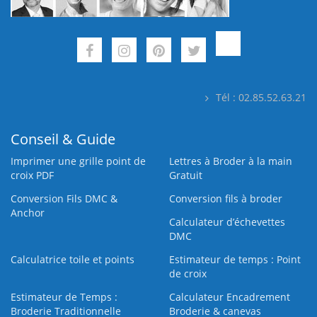
Tél : 02.85.52.63.21
Conseil & Guide
Imprimer une grille point de
Lettres à Broder à la main
croix PDF
Gratuit
Conversion Fils DMC &
Conversion fils à broder
Anchor
Calculateur d’échevettes
DMC
Calculatrice toile et points
Estimateur de temps : Point
de croix
Estimateur de Temps :
Calculateur Encadrement
Broderie Traditionnelle
Broderie & canevas