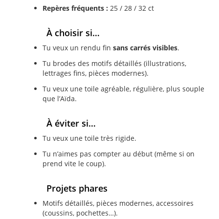
Repères fréquents :
25 / 28 / 32 ct
À choisir si…
Tu veux un rendu fin
sans carrés visibles
.
Tu brodes des motifs détaillés (illustrations,
lettrages fins, pièces modernes).
Tu veux une toile agréable, régulière, plus souple
que l’Aïda.
À éviter si…
Tu veux une toile très rigide.
Tu n’aimes pas compter au début (même si on
prend vite le coup).
Projets phares
Motifs détaillés, pièces modernes, accessoires
(coussins, pochettes…).