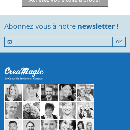
Abonnez-vous à notre
newsletter !
OK