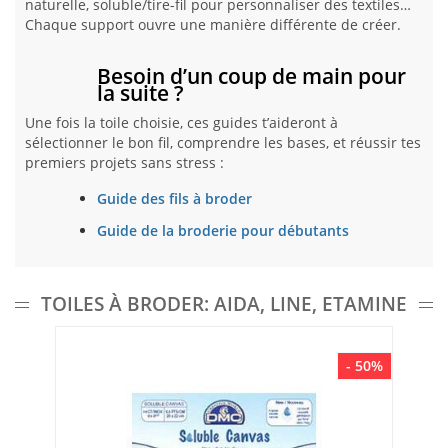
naturelle, soluble/tire-fil pour personnaliser des textiles…
Chaque support ouvre une manière différente de créer.
Besoin d’un coup de main pour
la suite ?
Une fois la toile choisie, ces guides t’aideront à
sélectionner le bon fil, comprendre les bases, et réussir tes
premiers projets sans stress :
Guide des fils à broder
Guide de la broderie pour débutants
TOILES À BRODER: AIDA, LINE, ETAMINE
- 50%