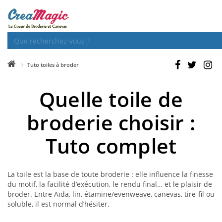
Tuto toiles à broder
Quelle toile de
broderie choisir :
Tuto complet
La toile est la base de toute broderie : elle influence la finesse
du motif, la facilité d’exécution, le rendu final… et le plaisir de
broder. Entre Aïda, lin, étamine/evenweave, canevas, tire-fil ou
soluble, il est normal d’hésiter.