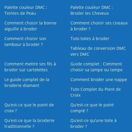
Palette couleur DMC :
Palette couleur DMC :
Teintes de Peau
Broder les Cheveux
Comment choisir la bonne
Comment choisir ses ciseaux
aiguille à broder
à broder ?
Comment choisir son
Tuto toiles à broder
tambour à broder ?
Tableau de conversion DMC
vers DMC
Comment mettre ses fils à
Guide complet : Comment
broder sur cartelettes
choisir sa lampe ou lampe
Le guide complet de la
Comment broder une nappe
broderie diamant
Tuto Complet du Point de
Croix
Qu’est-ce que le point de
Qu’est-ce que le point
croix ?
compté ?
Qu’est-ce que la broderie
Qu’est‑ce qu’une toile à
traditionnelle ?
broder ?