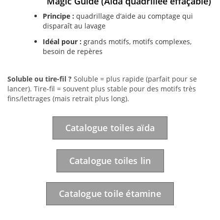
Magic Guide (Aïda quadrillée effaçable)
Principe :
quadrillage d’aide au comptage qui
disparaît au lavage
Idéal pour :
grands motifs, motifs complexes,
besoin de repères
Soluble ou tire-fil ?
Soluble = plus rapide (parfait pour se
lancer). Tire-fil = souvent plus stable pour des motifs très
fins/lettrages (mais retrait plus long).
Catalogue toiles aïda
Catalogue toiles lin
Catalogue toile étamine