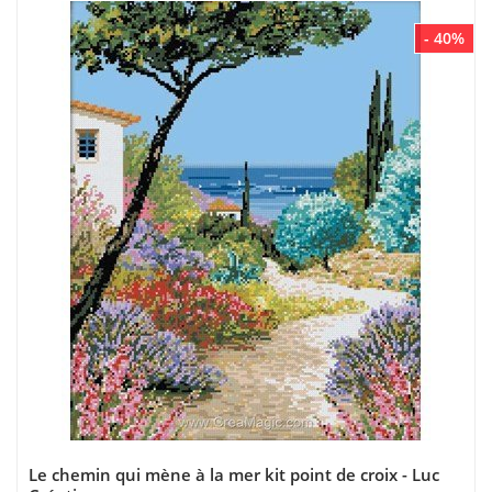
- 40%
Le chemin qui mène à la mer kit point de croix - Luc