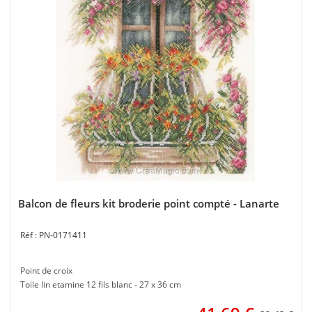
Balcon de fleurs kit broderie point compté - Lanarte
PN-0171411
Point de croix
Toile lin etamine 12 fils blanc - 27 x 36 cm