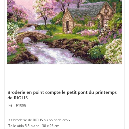
Broderie en point compté le petit pont du printemps
de RIOLIS
R1098
Kit broderie de RIOLIS au point de croix
Toile aida 5.5 blanc - 38 x 26 cm