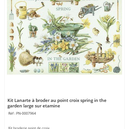
Kit Lanarte à broder au point croix spring in the
garden large sur etamine
PN-0007964
Kit broderie point de croix