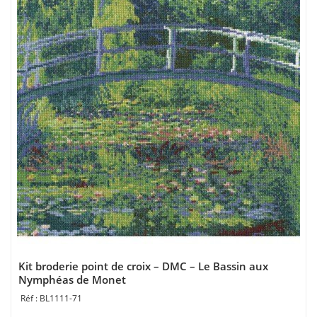
Kit broderie point de croix – DMC – Le Bassin aux
Nymphéas de Monet
BL1111-71