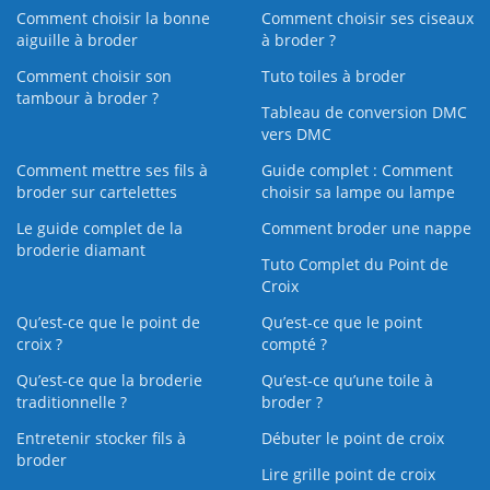
Comment choisir la bonne
Comment choisir ses ciseaux
aiguille à broder
à broder ?
Comment choisir son
Tuto toiles à broder
tambour à broder ?
Tableau de conversion DMC
vers DMC
Comment mettre ses fils à
Guide complet : Comment
broder sur cartelettes
choisir sa lampe ou lampe
Le guide complet de la
Comment broder une nappe
broderie diamant
Tuto Complet du Point de
Croix
Qu’est-ce que le point de
Qu’est-ce que le point
croix ?
compté ?
Qu’est-ce que la broderie
Qu’est‑ce qu’une toile à
traditionnelle ?
broder ?
Entretenir stocker fils à
Débuter le point de croix
broder
Lire grille point de croix