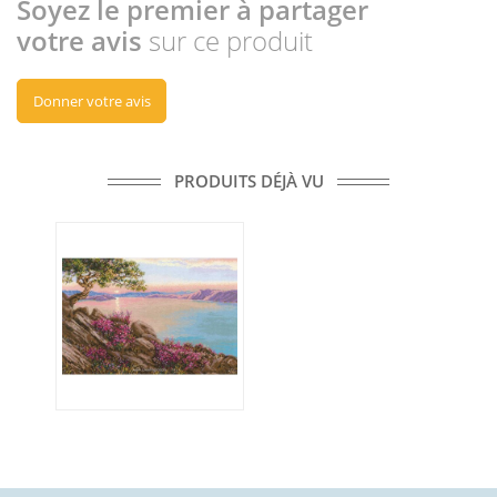
Soyez le premier à partager
votre avis
sur ce produit
Donner votre avis
PRODUITS DÉJÀ VU