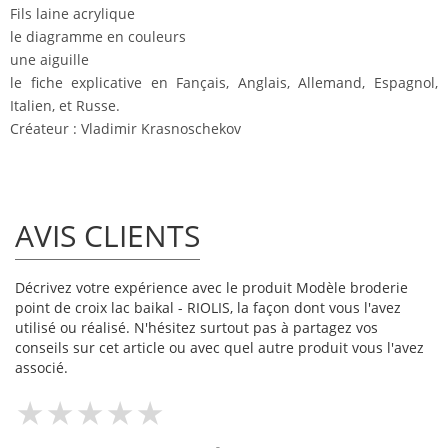
Fils laine acrylique
le diagramme en couleurs
une aiguille
le fiche explicative en Fançais, Anglais, Allemand, Espagnol,
Italien, et Russe.
Créateur : Vladimir Krasnoschekov
AVIS CLIENTS
Décrivez votre expérience avec le produit Modèle broderie
point de croix lac baikal - RIOLIS, la façon dont vous l'avez
utilisé ou réalisé. N'hésitez surtout pas à partagez vos
conseils sur cet article ou avec quel autre produit vous l'avez
associé.