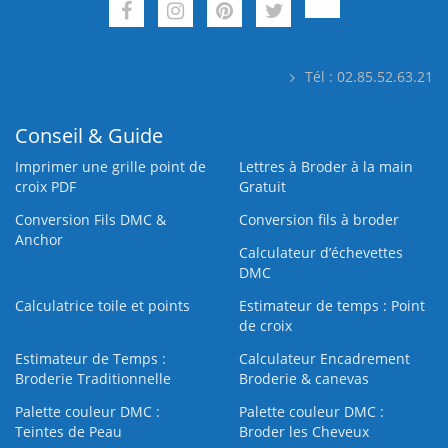
Tél : 02.85.52.63.21
Conseil & Guide
Imprimer une grille point de
Lettres à Broder à la main
croix PDF
Gratuit
Conversion Fils DMC &
Conversion fils à broder
Anchor
Calculateur d’échevettes
DMC
Calculatrice toile et points
Estimateur de temps : Point
de croix
Estimateur de Temps :
Calculateur Encadrement
Broderie Traditionnelle
Broderie & canevas
Palette couleur DMC :
Palette couleur DMC :
Teintes de Peau
Broder les Cheveux