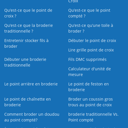
Croix
Qu’est-ce que le point de
Qu’est-ce que le point
croix ?
compté ?
Qu’est-ce que la broderie
Qu’est‑ce qu’une toile à
traditionnelle ?
broder ?
Entretenir stocker fils à
Débuter le point de croix
broder
Lire grille point de croix
Débuter une broderie
Fils DMC supprimés
traditionnelle
Calculateur d'unité de
mesure
Le point arrière en broderie
Le point de feston en
broderie
Le point de chaînette en
Broder un coussin gros
broderie
trous au point de croix
Comment broder un doudou
broderie traditionnelle Vs.
au point compté?
Point compté