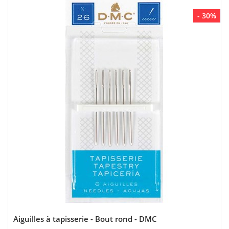
- 30%
Aiguilles à tapisserie - Bout rond - DMC