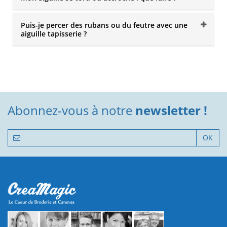
Puis-je percer des rubans ou du feutre avec une
aiguille tapisserie ?
Abonnez-vous à notre
newsletter !
OK