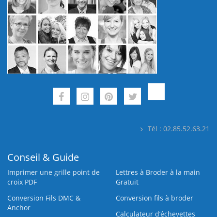
Tél : 02.85.52.63.21
Conseil & Guide
Imprimer une grille point de
Lettres à Broder à la main
croix PDF
Gratuit
Conversion Fils DMC &
Conversion fils à broder
Anchor
Calculateur d’échevettes