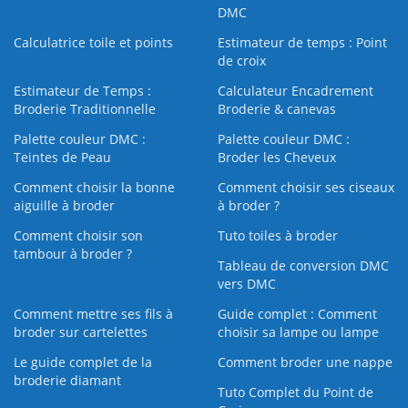
DMC
Calculatrice toile et points
Estimateur de temps : Point
de croix
Estimateur de Temps :
Calculateur Encadrement
Broderie Traditionnelle
Broderie & canevas
Palette couleur DMC :
Palette couleur DMC :
Teintes de Peau
Broder les Cheveux
Comment choisir la bonne
Comment choisir ses ciseaux
aiguille à broder
à broder ?
Comment choisir son
Tuto toiles à broder
tambour à broder ?
Tableau de conversion DMC
vers DMC
Comment mettre ses fils à
Guide complet : Comment
broder sur cartelettes
choisir sa lampe ou lampe
Le guide complet de la
Comment broder une nappe
broderie diamant
Tuto Complet du Point de