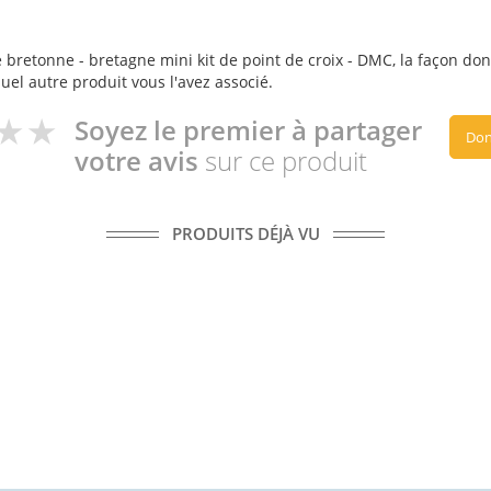
 bretonne - bretagne mini kit de point de croix - DMC, la façon dont 
quel autre produit vous l'avez associé.
Soyez le premier à partager
Don
votre avis
sur ce produit
PRODUITS DÉJÀ VU