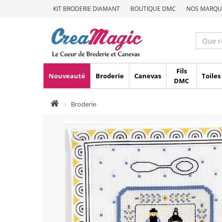
KIT BRODERIE DIAMANT
BOUTIQUE DMC
NOS MARQU
Fils
Nouveauté
Broderie
Canevas
Toiles
DMC
Broderie