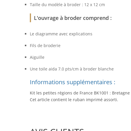
Taille du modèle à broder : 12 x 12 cm
L'ouvrage à broder comprend :
Le diagramme avec explications
Fils de broderie
Aiguille
Une toile aida 7.0 pts/cm à broder blanche
Informations supplémentaires :
Kit les petites régions de France BK1001 : Bretagne
Cet article contient le ruban imprimé assorti.