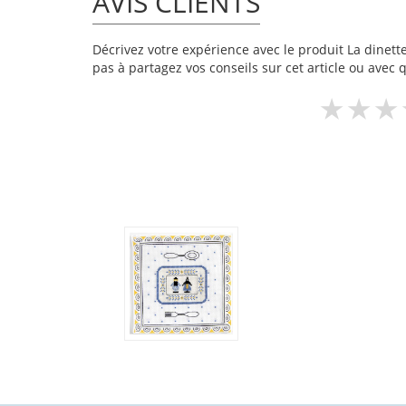
AVIS CLIENTS
Décrivez votre expérience avec le produit La dinette
pas à partagez vos conseils sur cet article ou avec 