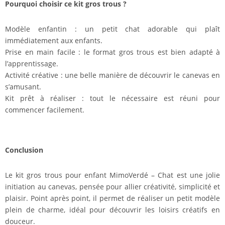
Pourquoi choisir ce kit gros trous ?
Modèle enfantin : un petit chat adorable qui plaît
immédiatement aux enfants.
Prise en main facile : le format gros trous est bien adapté à
l’apprentissage.
Activité créative : une belle manière de découvrir le canevas en
s’amusant.
Kit prêt à réaliser : tout le nécessaire est réuni pour
commencer facilement.
Conclusion
Le kit gros trous pour enfant MimoVerdé – Chat est une jolie
initiation au canevas, pensée pour allier créativité, simplicité et
plaisir. Point après point, il permet de réaliser un petit modèle
plein de charme, idéal pour découvrir les loisirs créatifs en
douceur.