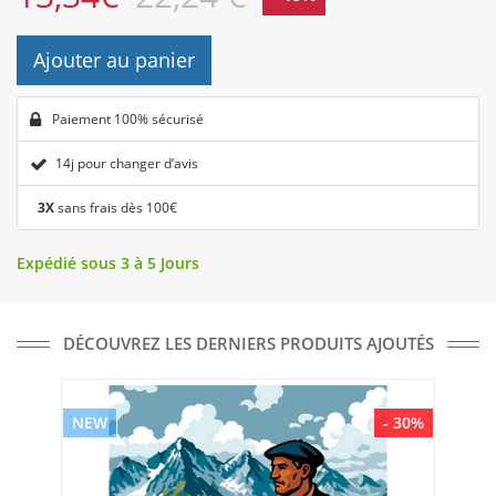
Ajouter au panier
Paiement 100% sécurisé
14j pour changer d’avis
3X
sans frais dès 100€
Expédié sous 3 à 5 Jours
DÉCOUVREZ LES DERNIERS PRODUITS AJOUTÉS
NEW
- 30%
NE