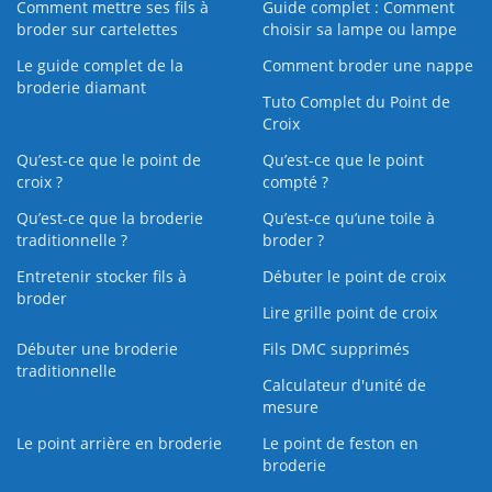
Comment mettre ses fils à
Guide complet : Comment
broder sur cartelettes
choisir sa lampe ou lampe
Le guide complet de la
Comment broder une nappe
broderie diamant
Tuto Complet du Point de
Croix
Qu’est-ce que le point de
Qu’est-ce que le point
croix ?
compté ?
Qu’est-ce que la broderie
Qu’est‑ce qu’une toile à
traditionnelle ?
broder ?
Entretenir stocker fils à
Débuter le point de croix
broder
Lire grille point de croix
Débuter une broderie
Fils DMC supprimés
traditionnelle
Calculateur d'unité de
mesure
Le point arrière en broderie
Le point de feston en
broderie