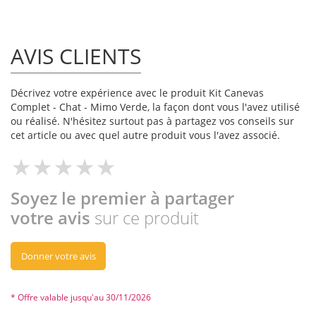
AVIS CLIENTS
Décrivez votre expérience avec le produit Kit Canevas
Complet - Chat - Mimo Verde, la façon dont vous l'avez utilisé
ou réalisé. N'hésitez surtout pas à partagez vos conseils sur
cet article ou avec quel autre produit vous l'avez associé.
Soyez le premier à partager
votre avis
sur ce produit
Donner votre avis
* Offre valable jusqu'au 30/11/2026