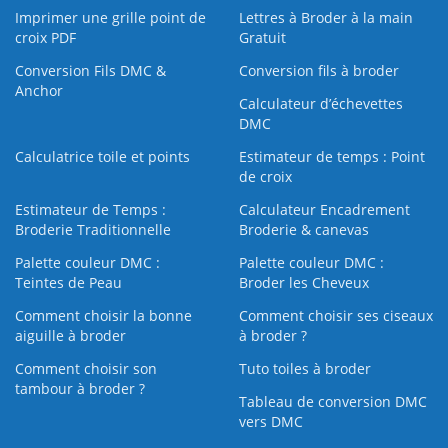
Imprimer une grille point de
Lettres à Broder à la main
croix PDF
Gratuit
Conversion Fils DMC &
Conversion fils à broder
Anchor
Calculateur d’échevettes
DMC
Calculatrice toile et points
Estimateur de temps : Point
de croix
Estimateur de Temps :
Calculateur Encadrement
Broderie Traditionnelle
Broderie & canevas
Palette couleur DMC :
Palette couleur DMC :
Teintes de Peau
Broder les Cheveux
Comment choisir la bonne
Comment choisir ses ciseaux
aiguille à broder
à broder ?
Comment choisir son
Tuto toiles à broder
tambour à broder ?
Tableau de conversion DMC
vers DMC