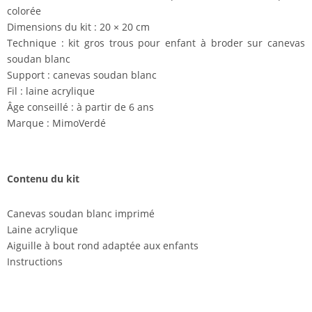
colorée
Dimensions du kit : 20 × 20 cm
Technique : kit gros trous pour enfant à broder sur canevas
soudan blanc
Support : canevas soudan blanc
Fil : laine acrylique
Âge conseillé : à partir de 6 ans
Marque : MimoVerdé
Contenu du kit
Canevas soudan blanc imprimé
Laine acrylique
Aiguille à bout rond adaptée aux enfants
Instructions