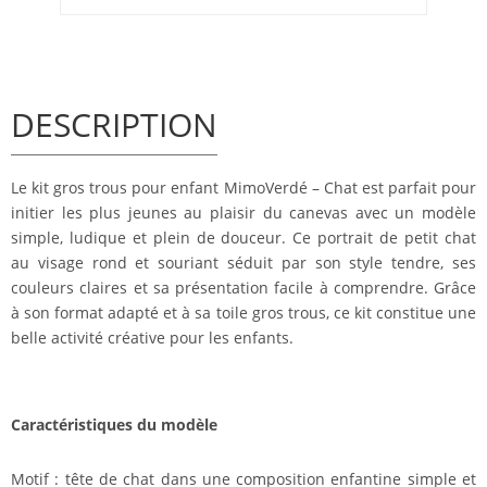
DESCRIPTION
Le kit gros trous pour enfant MimoVerdé – Chat est parfait pour
initier les plus jeunes au plaisir du canevas avec un modèle
simple, ludique et plein de douceur. Ce portrait de petit chat
au visage rond et souriant séduit par son style tendre, ses
couleurs claires et sa présentation facile à comprendre. Grâce
à son format adapté et à sa toile gros trous, ce kit constitue une
belle activité créative pour les enfants.
Caractéristiques du modèle
Motif : tête de chat dans une composition enfantine simple et