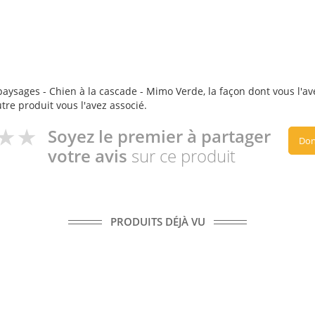
ysages - Chien à la cascade - Mimo Verde, la façon dont vous l'avez
utre produit vous l'avez associé.
Soyez le premier à partager
Don
votre avis
sur ce produit
PRODUITS DÉJÀ VU