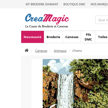
KIT BRODERIE DIAMANT
BOUTIQUE DMC
NOS MARQU
Fils
Nouveauté
Broderie
Canevas
Toiles
DMC
Canevas
Animaux
Chiens