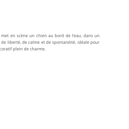
 met en scène un chien au bord de l’eau, dans un
 liberté, de calme et de spontanéité, idéale pour
coratif plein de charme.