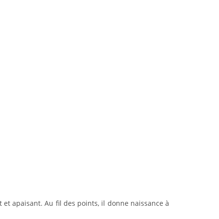
et apaisant. Au fil des points, il donne naissance à