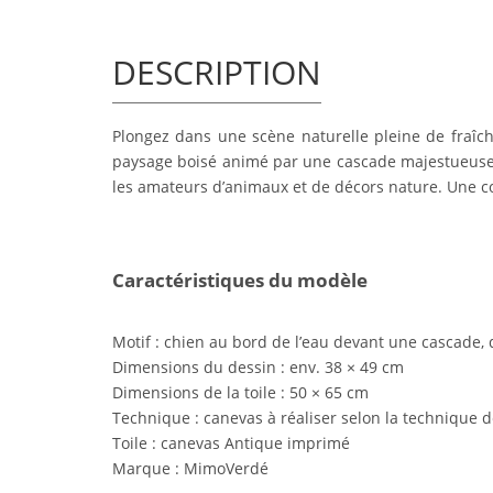
DESCRIPTION
Plongez dans une scène naturelle pleine de fraî
paysage boisé animé par une cascade majestueuse 
les amateurs d’animaux et de décors nature. Une co
Caractéristiques du modèle
Motif : chien au bord de l’eau devant une cascade,
Dimensions du dessin : env. 38 × 49 cm
Dimensions de la toile : 50 × 65 cm
Technique : canevas à réaliser selon la technique 
Toile : canevas Antique imprimé
Marque : MimoVerdé