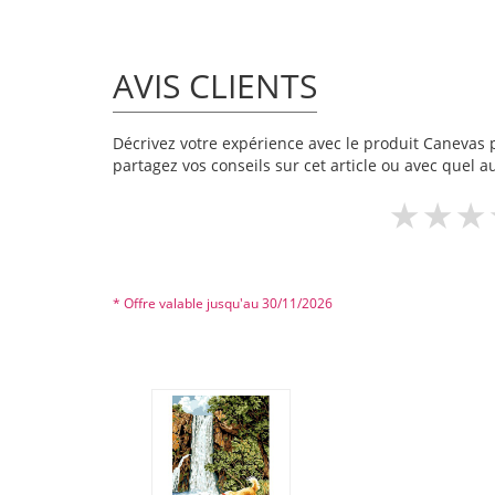
AVIS CLIENTS
Décrivez votre expérience avec le produit Canevas pa
partagez vos conseils sur cet article ou avec quel a
* Offre valable jusqu'au 30/11/2026