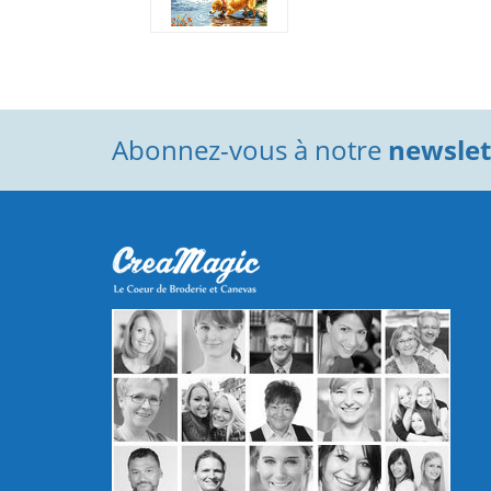
Abonnez-vous à notre
newslett