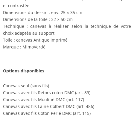
et contrastée
Dimensions du dessin : env. 25 × 35 cm
Dimensions de la toile : 32 × 50 cm
Technique : canevas à réaliser selon la technique de votre
choix adaptée au support
Toile : canevas Antique imprimé
Marque : MimoVerdé
Options disponibles
Canevas seul (sans fils)
Canevas avec fils Retors coton DMC (art. 89)
Canevas avec fils Mouliné DMC (art. 117)
Canevas avec fils Laine Colbert DMC (art. 486)
Canevas avec fils Coton Perlé DMC (art. 115)