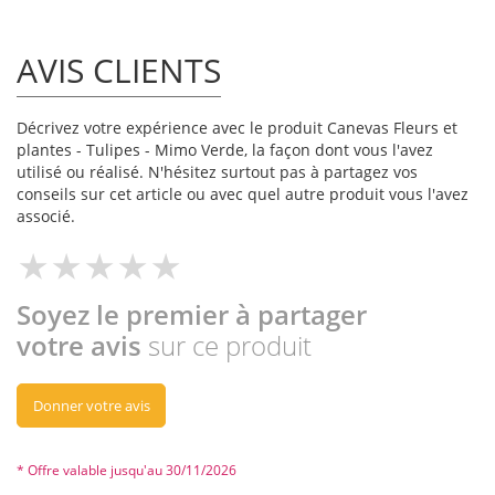
AVIS CLIENTS
Décrivez votre expérience avec le produit Canevas Fleurs et
plantes - Tulipes - Mimo Verde, la façon dont vous l'avez
utilisé ou réalisé. N'hésitez surtout pas à partagez vos
conseils sur cet article ou avec quel autre produit vous l'avez
associé.
Soyez le premier à partager
votre avis
sur ce produit
Donner votre avis
* Offre valable jusqu'au 30/11/2026