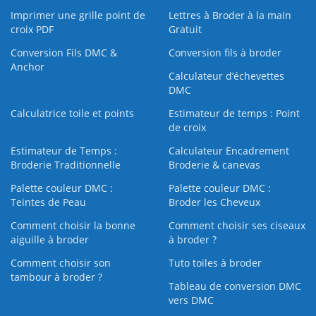
Imprimer une grille point de
Lettres à Broder à la main
croix PDF
Gratuit
Conversion Fils DMC &
Conversion fils à broder
Anchor
Calculateur d’échevettes
DMC
Calculatrice toile et points
Estimateur de temps : Point
de croix
Estimateur de Temps :
Calculateur Encadrement
Broderie Traditionnelle
Broderie & canevas
Palette couleur DMC :
Palette couleur DMC :
Teintes de Peau
Broder les Cheveux
Comment choisir la bonne
Comment choisir ses ciseaux
aiguille à broder
à broder ?
Comment choisir son
Tuto toiles à broder
tambour à broder ?
Tableau de conversion DMC
vers DMC