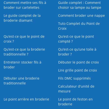
Comment mettre ses fils à
Guide complet : Comment
broder sur cartelettes
choisir sa lampe ou lampe
Le guide complet de la
Comment broder une nappe
broderie diamant
Tuto Complet du Point de
Croix
Qu’est-ce que le point de
Qu’est-ce que le point
croix ?
compté ?
Qu’est-ce que la broderie
Qu’est‑ce qu’une toile à
traditionnelle ?
broder ?
Entretenir stocker fils à
Débuter le point de croix
broder
Lire grille point de croix
Débuter une broderie
Fils DMC supprimés
traditionnelle
Calculateur d'unité de
mesure
Le point arrière en broderie
Le point de feston en
broderie