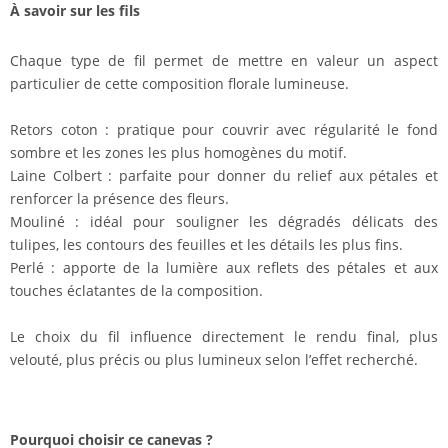
À savoir sur les fils
Chaque type de fil permet de mettre en valeur un aspect
particulier de cette composition florale lumineuse.
Retors coton : pratique pour couvrir avec régularité le fond
sombre et les zones les plus homogènes du motif.
Laine Colbert : parfaite pour donner du relief aux pétales et
renforcer la présence des fleurs.
Mouliné : idéal pour souligner les dégradés délicats des
tulipes, les contours des feuilles et les détails les plus fins.
Perlé : apporte de la lumière aux reflets des pétales et aux
touches éclatantes de la composition.
Le choix du fil influence directement le rendu final, plus
velouté, plus précis ou plus lumineux selon l’effet recherché.
Pourquoi choisir ce canevas ?