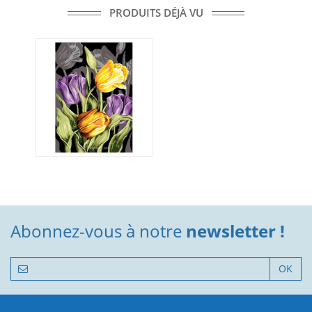
PRODUITS DÉJÀ VU
Abonnez-vous à notre
newsletter !
OK