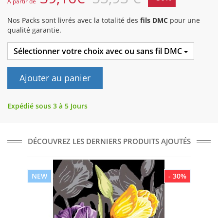
A partir de
Nos Packs sont livrés avec la totalité des
fils DMC
pour une
qualité garantie.
Sélectionner votre choix avec ou sans fil DMC
Ajouter au panier
Expédié sous 3 à 5 Jours
DÉCOUVREZ LES DERNIERS PRODUITS AJOUTÉS
NEW
- 30%
NE