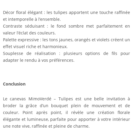
Décor floral élégant : les tulipes apportent une touche raffinée
et intemporelle à l’ensemble.
Contraste séduisant : le fond sombre met parfaitement en
valeur l’éclat des couleurs.
Palette expressive : les tons jaunes, orangés et violets créent un
effet visuel riche et harmonieux.
Souplesse de réalisation : plusieurs options de fils pour
adapter le rendu à vos préférences.
Conclusion
Le canevas MimoVerdé – Tulipes est une belle invitation à
broder la grâce d’un bouquet plein de mouvement et de
couleur. Point après point, il révèle une création florale
élégante et lumineuse, parfaite pour apporter à votre intérieur
une note vive, raffinée et pleine de charme.