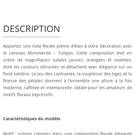
DESCRIPTION
Apportez une note florale pleine d’élan à votre décoration avec
le canevas MimoVerdé – Tulipes. Cette composition met en
scène de magnifiques tulipes jaunes, orangées et violettes,
dont les couleurs vibrantes se détachent avec élégance sur un
fond sombre. Le jeu des contrastes, la souplesse des tiges et la
finesse des pétales donnent à l’ensemble une allure à la fois
moderne, raffinée et intemporelle, idéale pour les amateurs de
motifs floraux expressifs.
Caractéristiques du modèle
Motif : tulipes colorées dans une composition florale élégante