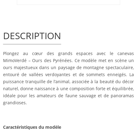
DESCRIPTION
Plongez au cœur des grands espaces avec le canevas
MimoVerdé – Ours des Pyrénées. Ce modèle met en scène un
ours majestueux dans un paysage de montagne spectaculaire,
entouré de vallées verdoyantes et de sommets enneigés. La
puissance tranquille de l’animal, associée à la beauté du décor
naturel, donne naissance à une composition forte et équilibrée,
idéale pour les amateurs de faune sauvage et de panoramas
grandioses.
Caractéristiques du modèle