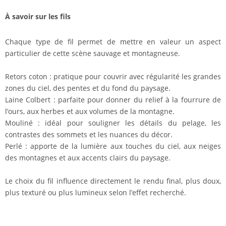
À savoir sur les fils
Chaque type de fil permet de mettre en valeur un aspect
particulier de cette scène sauvage et montagneuse.
Retors coton : pratique pour couvrir avec régularité les grandes
zones du ciel, des pentes et du fond du paysage.
Laine Colbert : parfaite pour donner du relief à la fourrure de
l’ours, aux herbes et aux volumes de la montagne.
Mouliné : idéal pour souligner les détails du pelage, les
contrastes des sommets et les nuances du décor.
Perlé : apporte de la lumière aux touches du ciel, aux neiges
des montagnes et aux accents clairs du paysage.
Le choix du fil influence directement le rendu final, plus doux,
plus texturé ou plus lumineux selon l’effet recherché.