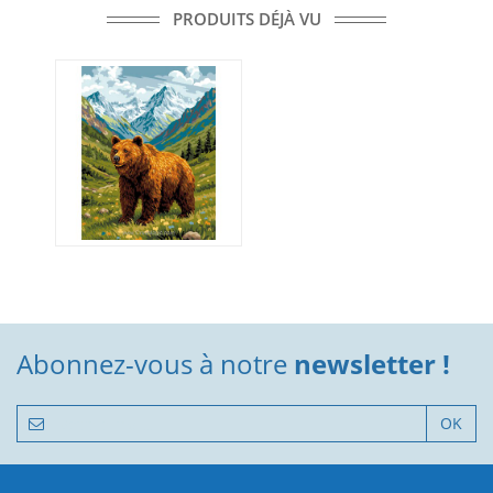
PRODUITS DÉJÀ VU
Abonnez-vous à notre
newsletter !
OK