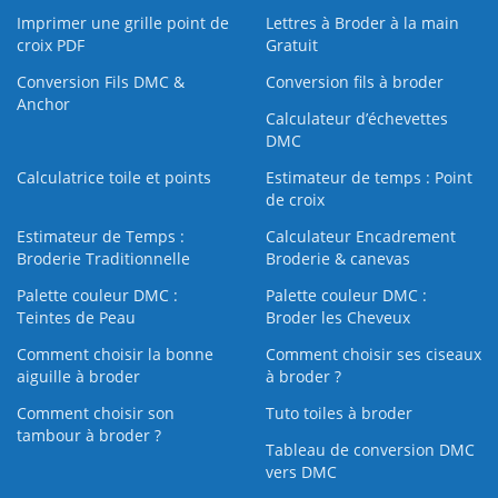
Imprimer une grille point de
Lettres à Broder à la main
croix PDF
Gratuit
Conversion Fils DMC &
Conversion fils à broder
Anchor
Calculateur d’échevettes
DMC
Calculatrice toile et points
Estimateur de temps : Point
de croix
Estimateur de Temps :
Calculateur Encadrement
Broderie Traditionnelle
Broderie & canevas
Palette couleur DMC :
Palette couleur DMC :
Teintes de Peau
Broder les Cheveux
Comment choisir la bonne
Comment choisir ses ciseaux
aiguille à broder
à broder ?
Comment choisir son
Tuto toiles à broder
tambour à broder ?
Tableau de conversion DMC
vers DMC