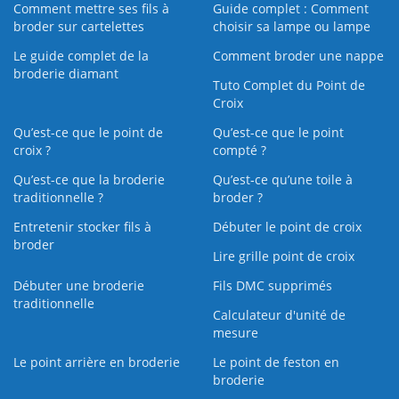
Comment mettre ses fils à
Guide complet : Comment
broder sur cartelettes
choisir sa lampe ou lampe
Le guide complet de la
Comment broder une nappe
broderie diamant
Tuto Complet du Point de
Croix
Qu’est-ce que le point de
Qu’est-ce que le point
croix ?
compté ?
Qu’est-ce que la broderie
Qu’est‑ce qu’une toile à
traditionnelle ?
broder ?
Entretenir stocker fils à
Débuter le point de croix
broder
Lire grille point de croix
Débuter une broderie
Fils DMC supprimés
traditionnelle
Calculateur d'unité de
mesure
Le point arrière en broderie
Le point de feston en
broderie