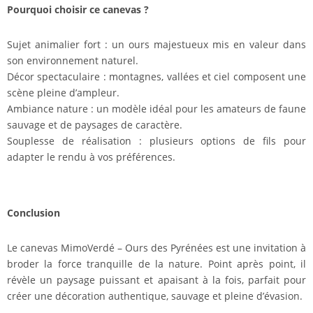
Pourquoi choisir ce canevas ?
Sujet animalier fort : un ours majestueux mis en valeur dans
son environnement naturel.
Décor spectaculaire : montagnes, vallées et ciel composent une
scène pleine d’ampleur.
Ambiance nature : un modèle idéal pour les amateurs de faune
sauvage et de paysages de caractère.
Souplesse de réalisation : plusieurs options de fils pour
adapter le rendu à vos préférences.
Conclusion
Le canevas MimoVerdé – Ours des Pyrénées est une invitation à
broder la force tranquille de la nature. Point après point, il
révèle un paysage puissant et apaisant à la fois, parfait pour
créer une décoration authentique, sauvage et pleine d’évasion.