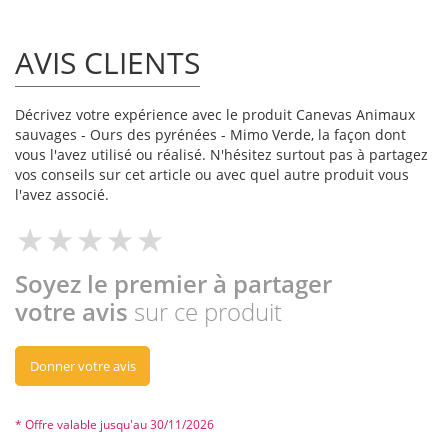
AVIS CLIENTS
Décrivez votre expérience avec le produit Canevas Animaux
sauvages - Ours des pyrénées - Mimo Verde, la façon dont
vous l'avez utilisé ou réalisé. N'hésitez surtout pas à partagez
vos conseils sur cet article ou avec quel autre produit vous
l'avez associé.
Soyez le premier à partager
votre avis
sur ce produit
Donner votre avis
* Offre valable jusqu'au 30/11/2026