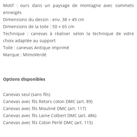
Motif : ours dans un paysage de montagne avec sommets
enneigés
Dimensions du dessin : env. 38 × 49 cm
Dimensions de la toile : 50 × 65 cm
Technique : canevas à réaliser selon la technique de votre
choix adaptée au support
Toile : canevas Antique imprimé
Marque : MimoVerdé
Options disponibles
Canevas seul (sans fils)
Canevas avec fils Retors coton DMC (art. 89)
Canevas avec fils Mouliné DMC (art. 117)
Canevas avec fils Laine Colbert DMC (art. 486)
Canevas avec fils Coton Perlé DMC (art. 115)