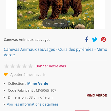
Tap to expand
Canevas Animaux sauvages
Canevas Animaux sauvages - Ours des pyrénées - Mimo
Verde
0
Donner votre avis
Ajouter à mes favoris
Collection :
Mimo Verde
Code Fabricant :
MV5065-107
Dimension :
38 cm X 49 cm
Voir les informations détaillées