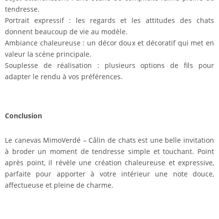
tendresse.
Portrait expressif : les regards et les attitudes des chats
donnent beaucoup de vie au modèle.
Ambiance chaleureuse : un décor doux et décoratif qui met en
valeur la scène principale.
Souplesse de réalisation : plusieurs options de fils pour
adapter le rendu à vos préférences.
Conclusion
Le canevas MimoVerdé – Câlin de chats est une belle invitation
à broder un moment de tendresse simple et touchant. Point
après point, il révèle une création chaleureuse et expressive,
parfaite pour apporter à votre intérieur une note douce,
affectueuse et pleine de charme.