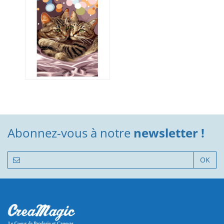
Abonnez-vous à notre
newsletter !
OK