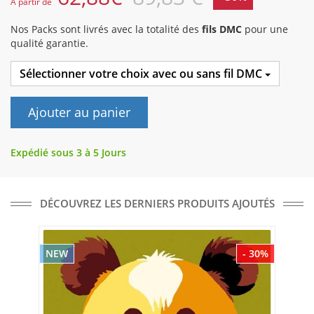
A partir de
Nos Packs sont livrés avec la totalité des
fils DMC
pour une
qualité garantie.
Sélectionner votre choix avec ou sans fil DMC
Ajouter au panier
Expédié sous 3 à 5 Jours
DÉCOUVREZ LES DERNIERS PRODUITS AJOUTÉS
NEW
- 30%
NE