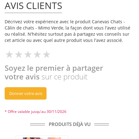
AVIS CLIENTS
Décrivez votre expérience avec le produit Canevas Chats -
Câlin de chats - Mimo Verde, la façon dont vous l'avez utilisé
ou réalisé. N'hésitez surtout pas à partagez vos conseils sur
cet article ou avec quel autre produit vous l'avez associé.
Soyez le premier à partager
votre avis
sur ce produit
Donner votre avis
* Offre valable jusqu'au 30/11/2026
PRODUITS DÉJÀ VU