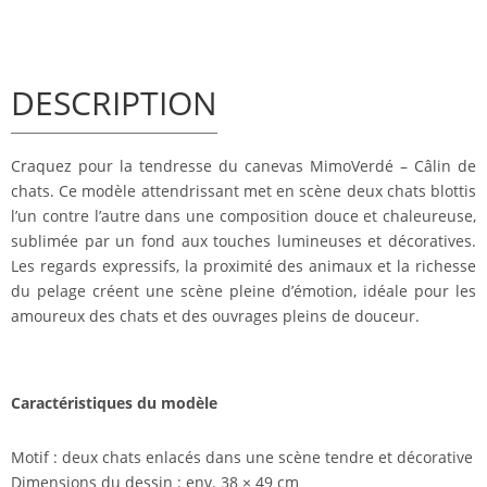
DESCRIPTION
Craquez pour la tendresse du canevas MimoVerdé – Câlin de
chats. Ce modèle attendrissant met en scène deux chats blottis
l’un contre l’autre dans une composition douce et chaleureuse,
sublimée par un fond aux touches lumineuses et décoratives.
Les regards expressifs, la proximité des animaux et la richesse
du pelage créent une scène pleine d’émotion, idéale pour les
amoureux des chats et des ouvrages pleins de douceur.
Caractéristiques du modèle
Motif : deux chats enlacés dans une scène tendre et décorative
Dimensions du dessin : env. 38 × 49 cm