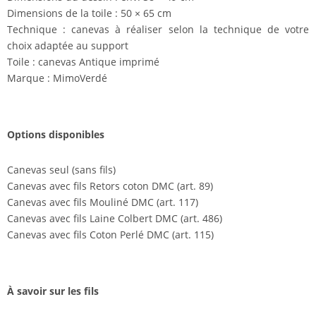
Dimensions de la toile : 50 × 65 cm
Technique : canevas à réaliser selon la technique de votre
choix adaptée au support
Toile : canevas Antique imprimé
Marque : MimoVerdé
Options disponibles
Canevas seul (sans fils)
Canevas avec fils Retors coton DMC (art. 89)
Canevas avec fils Mouliné DMC (art. 117)
Canevas avec fils Laine Colbert DMC (art. 486)
Canevas avec fils Coton Perlé DMC (art. 115)
À savoir sur les fils