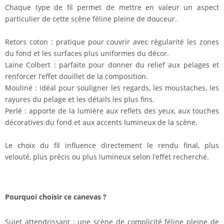
Chaque type de fil permet de mettre en valeur un aspect
particulier de cette scène féline pleine de douceur.
Retors coton : pratique pour couvrir avec régularité les zones
du fond et les surfaces plus uniformes du décor.
Laine Colbert : parfaite pour donner du relief aux pelages et
renforcer l’effet douillet de la composition.
Mouliné : idéal pour souligner les regards, les moustaches, les
rayures du pelage et les détails les plus fins.
Perlé : apporte de la lumière aux reflets des yeux, aux touches
décoratives du fond et aux accents lumineux de la scène.
Le choix du fil influence directement le rendu final, plus
velouté, plus précis ou plus lumineux selon l’effet recherché.
Pourquoi choisir ce canevas ?
Sujet attendrissant : une scène de complicité féline pleine de