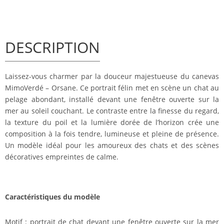
DESCRIPTION
Laissez-vous charmer par la douceur majestueuse du canevas
MimoVerdé – Orsane. Ce portrait félin met en scène un chat au
pelage abondant, installé devant une fenêtre ouverte sur la
mer au soleil couchant. Le contraste entre la finesse du regard,
la texture du poil et la lumière dorée de l’horizon crée une
composition à la fois tendre, lumineuse et pleine de présence.
Un modèle idéal pour les amoureux des chats et des scènes
décoratives empreintes de calme.
Caractéristiques du modèle
Motif : portrait de chat devant une fenêtre ouverte sur la mer