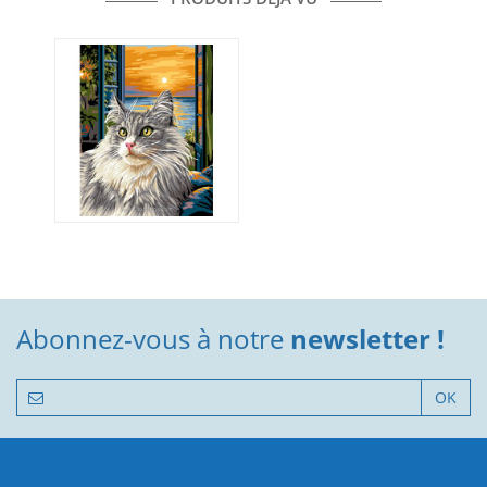
Abonnez-vous à notre
newsletter !
OK