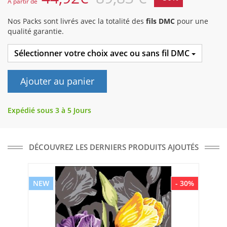
A partir de
Nos Packs sont livrés avec la totalité des
fils DMC
pour une
qualité garantie.
Sélectionner votre choix avec ou sans fil DMC
Ajouter au panier
Expédié sous 3 à 5 Jours
DÉCOUVREZ LES DERNIERS PRODUITS AJOUTÉS
NEW
- 30%
NE