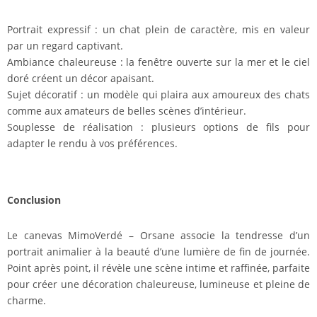
Portrait expressif : un chat plein de caractère, mis en valeur
par un regard captivant.
Ambiance chaleureuse : la fenêtre ouverte sur la mer et le ciel
doré créent un décor apaisant.
Sujet décoratif : un modèle qui plaira aux amoureux des chats
comme aux amateurs de belles scènes d’intérieur.
Souplesse de réalisation : plusieurs options de fils pour
adapter le rendu à vos préférences.
Conclusion
Le canevas MimoVerdé – Orsane associe la tendresse d’un
portrait animalier à la beauté d’une lumière de fin de journée.
Point après point, il révèle une scène intime et raffinée, parfaite
pour créer une décoration chaleureuse, lumineuse et pleine de
charme.