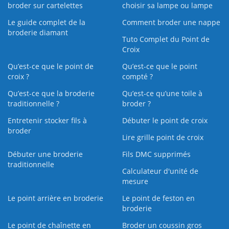
broder sur cartelettes
choisir sa lampe ou lampe
Le guide complet de la
Comment broder une nappe
broderie diamant
Tuto Complet du Point de
Croix
Qu’est-ce que le point de
Qu’est-ce que le point
croix ?
compté ?
Qu’est-ce que la broderie
Qu’est‑ce qu’une toile à
traditionnelle ?
broder ?
Entretenir stocker fils à
Débuter le point de croix
broder
Lire grille point de croix
Débuter une broderie
Fils DMC supprimés
traditionnelle
Calculateur d'unité de
mesure
Le point arrière en broderie
Le point de feston en
broderie
Le point de chaînette en
Broder un coussin gros