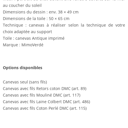
au coucher du soleil
Dimensions du dessin : env. 38 × 49 cm
Dimensions de la toile : 50 × 65 cm
Technique : canevas à réaliser selon la technique de votre
choix adaptée au support
Toile : canevas Antique imprimé
Marque : MimoVerdé
Options disponibles
Canevas seul (sans fils)
Canevas avec fils Retors coton DMC (art. 89)
Canevas avec fils Mouliné DMC (art. 117)
Canevas avec fils Laine Colbert DMC (art. 486)
Canevas avec fils Coton Perlé DMC (art. 115)