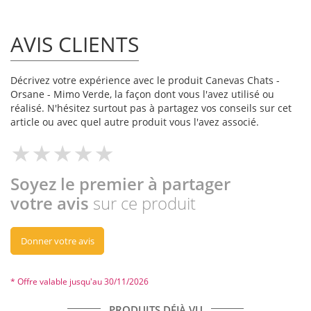
AVIS CLIENTS
Décrivez votre expérience avec le produit Canevas Chats -
Orsane - Mimo Verde, la façon dont vous l'avez utilisé ou
réalisé. N'hésitez surtout pas à partagez vos conseils sur cet
article ou avec quel autre produit vous l'avez associé.
Soyez le premier à partager
votre avis
sur ce produit
Donner votre avis
* Offre valable jusqu'au 30/11/2026
PRODUITS DÉJÀ VU