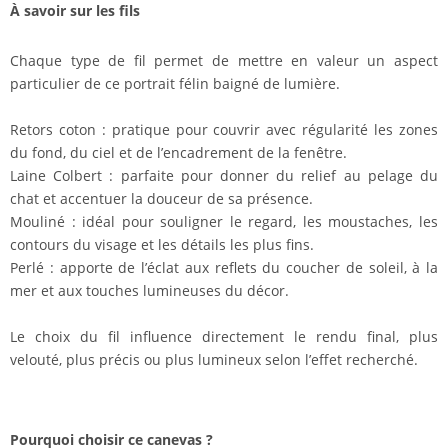
À savoir sur les fils
Chaque type de fil permet de mettre en valeur un aspect
particulier de ce portrait félin baigné de lumière.
Retors coton : pratique pour couvrir avec régularité les zones
du fond, du ciel et de l’encadrement de la fenêtre.
Laine Colbert : parfaite pour donner du relief au pelage du
chat et accentuer la douceur de sa présence.
Mouliné : idéal pour souligner le regard, les moustaches, les
contours du visage et les détails les plus fins.
Perlé : apporte de l’éclat aux reflets du coucher de soleil, à la
mer et aux touches lumineuses du décor.
Le choix du fil influence directement le rendu final, plus
velouté, plus précis ou plus lumineux selon l’effet recherché.
Pourquoi choisir ce canevas ?