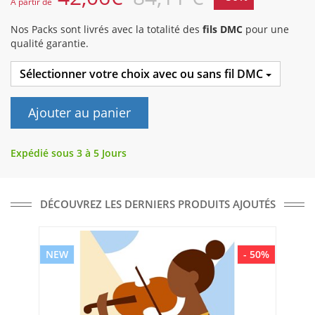
A partir de
Nos Packs sont livrés avec la totalité des
fils DMC
pour une
qualité garantie.
Sélectionner votre choix avec ou sans fil DMC
Ajouter au panier
Expédié sous 3 à 5 Jours
DÉCOUVREZ LES DERNIERS PRODUITS AJOUTÉS
NEW
- 50%
NE