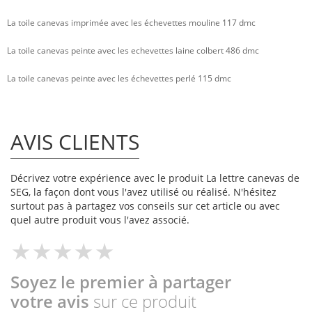
La toile canevas imprimée avec les échevettes mouline 117 dmc
La toile canevas peinte avec les echevettes laine colbert 486 dmc
La toile canevas peinte avec les échevettes perlé 115 dmc
AVIS CLIENTS
Décrivez votre expérience avec le produit La lettre canevas de
SEG, la façon dont vous l'avez utilisé ou réalisé. N'hésitez
surtout pas à partagez vos conseils sur cet article ou avec
quel autre produit vous l'avez associé.
Soyez le premier à partager
votre avis
sur ce produit