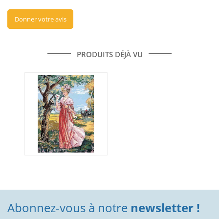
Donner votre avis
PRODUITS DÉJÀ VU
Abonnez-vous à notre
newsletter !