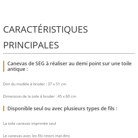
CARACTÉRISTIQUES
PRINCIPALES
Canevas de SEG à réaliser au demi point sur une toile
antique :
Dim du modèle à broder : 37 x 51 cm
Dimension de la toile à broder : 45 x 60 cm
Disponible seul ou avec plusieurs types de fils :
La toile canevas imprimée seul
Le canevas avec les fils retors mat dmc