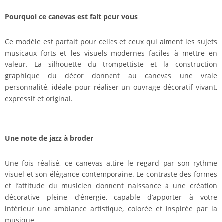
Pourquoi ce canevas est fait pour vous
Ce modèle est parfait pour celles et ceux qui aiment les sujets
musicaux forts et les visuels modernes faciles à mettre en
valeur. La silhouette du trompettiste et la construction
graphique du décor donnent au canevas une vraie
personnalité, idéale pour réaliser un ouvrage décoratif vivant,
expressif et original.
Une note de jazz à broder
Une fois réalisé, ce canevas attire le regard par son rythme
visuel et son élégance contemporaine. Le contraste des formes
et l’attitude du musicien donnent naissance à une création
décorative pleine d’énergie, capable d’apporter à votre
intérieur une ambiance artistique, colorée et inspirée par la
musique.