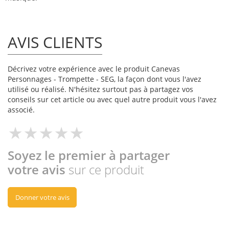
AVIS CLIENTS
Décrivez votre expérience avec le produit Canevas
Personnages - Trompette - SEG, la façon dont vous l'avez
utilisé ou réalisé. N'hésitez surtout pas à partagez vos
conseils sur cet article ou avec quel autre produit vous l'avez
associé.
Soyez le premier à partager
votre avis
sur ce produit
Donner votre avis