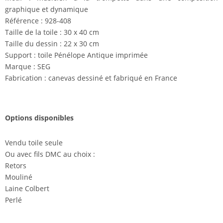
graphique et dynamique
Référence : 928-408
Taille de la toile : 30 x 40 cm
Taille du dessin : 22 x 30 cm
Support : toile Pénélope Antique imprimée
Marque : SEG
Fabrication : canevas dessiné et fabriqué en France
Options disponibles
Vendu toile seule
Ou avec fils DMC au choix :
Retors
Mouliné
Laine Colbert
Perlé