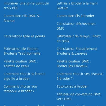
Imprimer une grille point de
Lettres à Broder à la main
croix PDF
Gratuit
Conversion Fils DMC &
Conversion fils à broder
Anchor
Calculateur d’échevettes
DMC
Calculatrice toile et points
Estimateur de temps : Point
de croix
Estimateur de Temps :
Calculateur Encadrement
Broderie Traditionnelle
Broderie & canevas
Palette couleur DMC :
Palette couleur DMC :
Teintes de Peau
Broder les Cheveux
Comment choisir la bonne
Comment choisir ses ciseaux
aiguille à broder
à broder ?
Comment choisir son
Tuto toiles à broder
tambour à broder ?
Tableau de conversion DMC
vers DMC