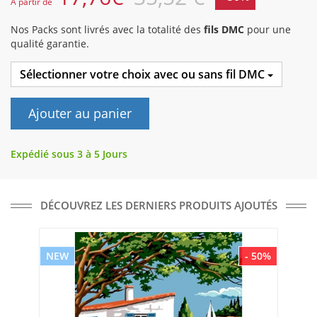
A partir de
Nos Packs sont livrés avec la totalité des
fils DMC
pour une
qualité garantie.
Sélectionner votre choix avec ou sans fil DMC
Ajouter au panier
Expédié sous 3 à 5 Jours
DÉCOUVREZ LES DERNIERS PRODUITS AJOUTÉS
NEW
- 50%
NE