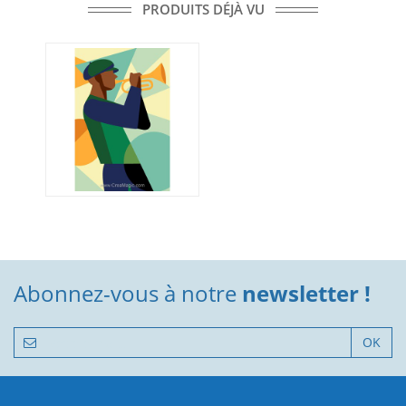
PRODUITS DÉJÀ VU
Abonnez-vous à notre
newsletter !
OK