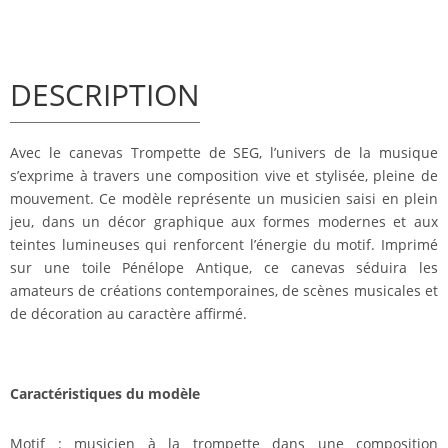
DESCRIPTION
Avec le canevas Trompette de SEG, l’univers de la musique
s’exprime à travers une composition vive et stylisée, pleine de
mouvement. Ce modèle représente un musicien saisi en plein
jeu, dans un décor graphique aux formes modernes et aux
teintes lumineuses qui renforcent l’énergie du motif. Imprimé
sur une toile Pénélope Antique, ce canevas séduira les
amateurs de créations contemporaines, de scènes musicales et
de décoration au caractère affirmé.
Caractéristiques du modèle
Motif : musicien à la trompette dans une composition