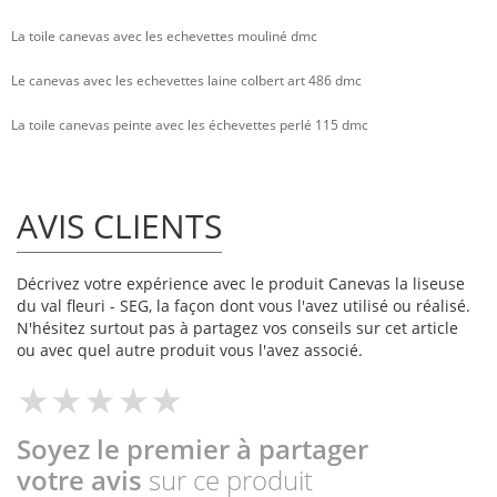
La toile canevas avec les echevettes mouliné dmc
Le canevas avec les echevettes laine colbert art 486 dmc
La toile canevas peinte avec les échevettes perlé 115 dmc
AVIS CLIENTS
Décrivez votre expérience avec le produit Canevas la liseuse
du val fleuri - SEG, la façon dont vous l'avez utilisé ou réalisé.
N'hésitez surtout pas à partagez vos conseils sur cet article
ou avec quel autre produit vous l'avez associé.
Soyez le premier à partager
votre avis
sur ce produit