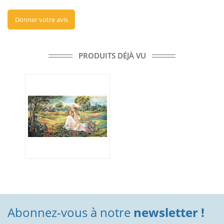
Donner votre avis
PRODUITS DÉJÀ VU
Abonnez-vous à notre
newsletter !