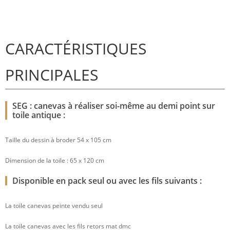
CARACTÉRISTIQUES
PRINCIPALES
SEG : canevas à réaliser soi-même au demi point sur
toile antique :
Taille du dessin à broder 54 x 105 cm
Dimension de la toile : 65 x 120 cm
Disponible en pack seul ou avec les fils suivants :
La toile canevas peinte vendu seul
La toile canevas avec les fils retors mat dmc