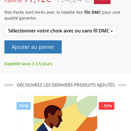
A partir de
Nos Packs sont livrés avec la totalité des
fils DMC
pour une
qualité garantie.
Sélectionner votre choix avec ou sans fil DMC
Ajouter au panier
Expédié sous 3 à 5 Jours
DÉCOUVREZ LES DERNIERS PRODUITS AJOUTÉS
NEW
- 50%
NE