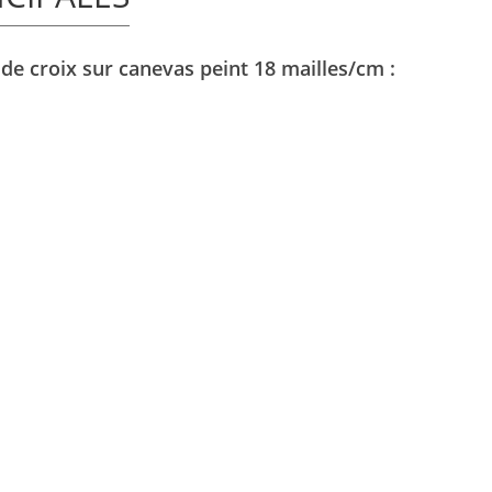
 de croix sur canevas peint 18 mailles/cm :
: