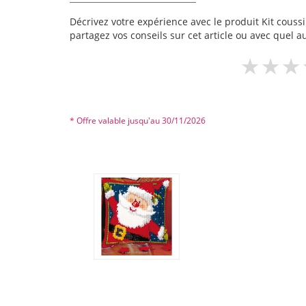
Décrivez votre expérience avec le produit Kit coussin
partagez vos conseils sur cet article ou avec quel a
* Offre valable jusqu'au 30/11/2026