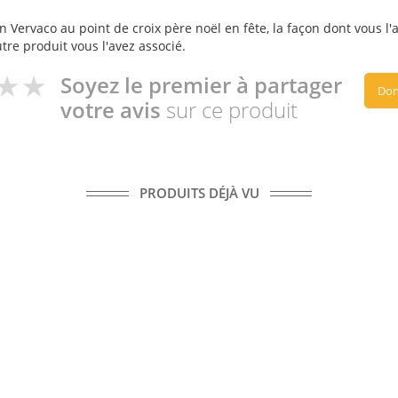
 Vervaco au point de croix père noël en fête, la façon dont vous l'a
utre produit vous l'avez associé.
Soyez le premier à partager
Don
votre avis
sur ce produit
PRODUITS DÉJÀ VU