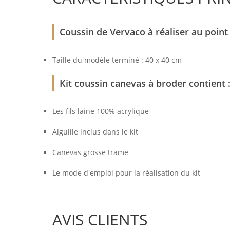
Coussin de Vervaco à réaliser au point
Taille du modèle terminé : 40 x 40 cm
Kit coussin canevas à broder contient 
Les fils laine 100% acrylique
Aiguille inclus dans le kit
Canevas grosse trame
Le mode d'emploi pour la réalisation du kit
AVIS CLIENTS