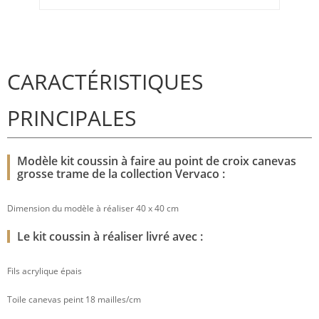
CARACTÉRISTIQUES
PRINCIPALES
Modèle kit coussin à faire au point de croix canevas
grosse trame de la collection Vervaco :
Dimension du modèle à réaliser 40 x 40 cm
Le kit coussin à réaliser livré avec :
Fils acrylique épais
Toile canevas peint 18 mailles/cm