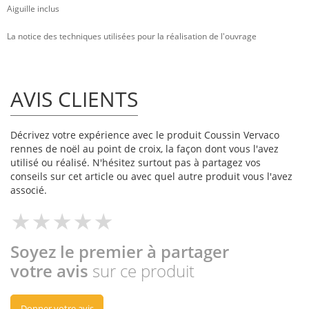
Aiguille inclus
La notice des techniques utilisées pour la réalisation de l'ouvrage
AVIS CLIENTS
Décrivez votre expérience avec le produit Coussin Vervaco
rennes de noël au point de croix, la façon dont vous l'avez
utilisé ou réalisé. N'hésitez surtout pas à partagez vos
conseils sur cet article ou avec quel autre produit vous l'avez
associé.
Soyez le premier à partager
votre avis
sur ce produit
Donner votre avis