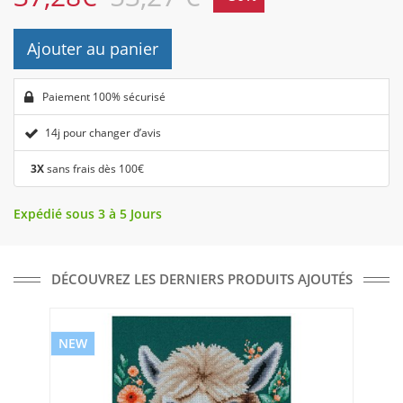
Ajouter au panier
Paiement 100% sécurisé
14j pour changer d’avis
3X
sans frais dès 100€
Expédié sous 3 à 5 Jours
DÉCOUVREZ LES DERNIERS PRODUITS AJOUTÉS
NEW
NE