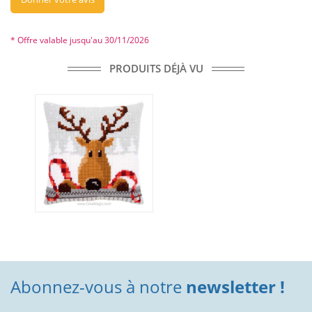
* Offre valable jusqu'au 30/11/2026
PRODUITS DÉJÀ VU
Abonnez-vous à notre
newsletter !