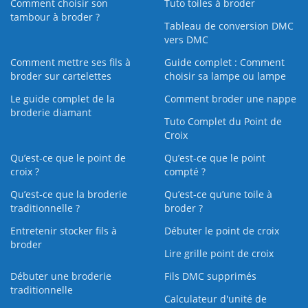
Comment choisir son
Tuto toiles à broder
tambour à broder ?
Tableau de conversion DMC
vers DMC
Comment mettre ses fils à
Guide complet : Comment
broder sur cartelettes
choisir sa lampe ou lampe
Le guide complet de la
Comment broder une nappe
broderie diamant
Tuto Complet du Point de
Croix
Qu’est-ce que le point de
Qu’est-ce que le point
croix ?
compté ?
Qu’est-ce que la broderie
Qu’est‑ce qu’une toile à
traditionnelle ?
broder ?
Entretenir stocker fils à
Débuter le point de croix
broder
Lire grille point de croix
Débuter une broderie
Fils DMC supprimés
traditionnelle
Calculateur d'unité de