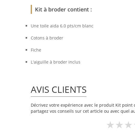
Kit à broder contient :
Une toile aida 6.0 pts/cm blanc
Cotons à broder
Fiche
L'aiguille à broder inclus
AVIS CLIENTS
Décrivez votre expérience avec le produit Kit point 
partagez vos conseils sur cet article ou avec quel a