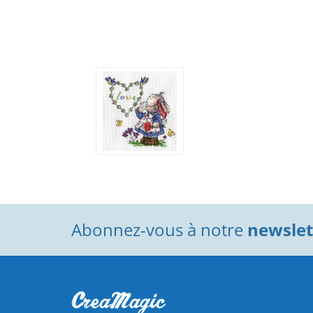
Abonnez-vous à notre
newslett