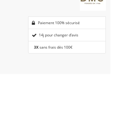
Paiement 100% sécurisé
14j pour changer d’avis
3X
sans frais dès 100€