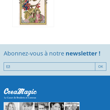
Abonnez-vous à notre
newsletter !
OK