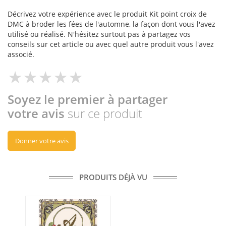
Décrivez votre expérience avec le produit Kit point croix de
DMC à broder les fées de l'automne, la façon dont vous l'avez
utilisé ou réalisé. N'hésitez surtout pas à partagez vos
conseils sur cet article ou avec quel autre produit vous l'avez
associé.
Soyez le premier à partager
votre avis
sur ce produit
Donner votre avis
PRODUITS DÉJÀ VU