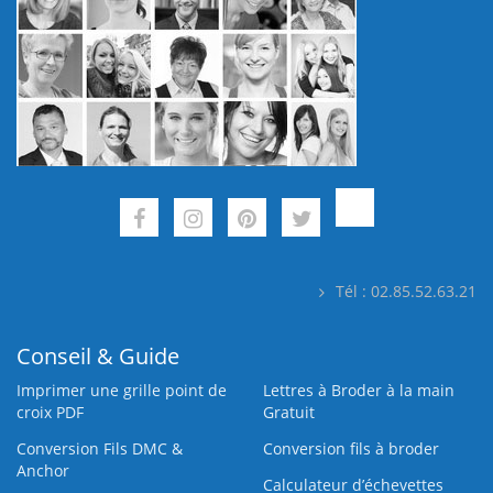
Tél : 02.85.52.63.21
Conseil & Guide
Imprimer une grille point de
Lettres à Broder à la main
croix PDF
Gratuit
Conversion Fils DMC &
Conversion fils à broder
Anchor
Calculateur d’échevettes