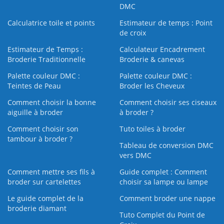
DMC
Calculatrice toile et points
Estimateur de temps : Point
de croix
Estimateur de Temps :
Calculateur Encadrement
Broderie Traditionnelle
Broderie & canevas
Palette couleur DMC :
Palette couleur DMC :
Teintes de Peau
Broder les Cheveux
Comment choisir la bonne
Comment choisir ses ciseaux
aiguille à broder
à broder ?
Comment choisir son
Tuto toiles à broder
tambour à broder ?
Tableau de conversion DMC
vers DMC
Comment mettre ses fils à
Guide complet : Comment
broder sur cartelettes
choisir sa lampe ou lampe
Le guide complet de la
Comment broder une nappe
broderie diamant
Tuto Complet du Point de