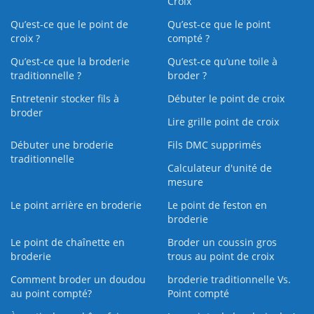
Croix
Qu’est-ce que le point de
Qu’est-ce que le point
croix ?
compté ?
Qu’est-ce que la broderie
Qu’est‑ce qu’une toile à
traditionnelle ?
broder ?
Entretenir stocker fils à
Débuter le point de croix
broder
Lire grille point de croix
Débuter une broderie
Fils DMC supprimés
traditionnelle
Calculateur d'unité de
mesure
Le point arrière en broderie
Le point de feston en
broderie
Le point de chaînette en
Broder un coussin gros
broderie
trous au point de croix
Comment broder un doudou
broderie traditionnelle Vs.
au point compté?
Point compté