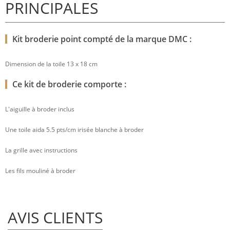
PRINCIPALES
Kit broderie point compté de la marque DMC :
Dimension de la toile 13 x 18 cm
Ce kit de broderie comporte :
L'aiguille à broder inclus
Une toile aida 5.5 pts/cm irisée blanche à broder
La grille avec instructions
Les fils mouliné à broder
AVIS CLIENTS