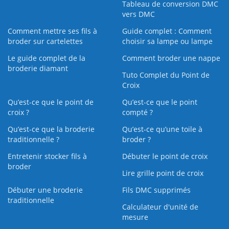
Tableau de conversion DMC
vers DMC
Comment mettre ses fils à
Guide complet : Comment
broder sur cartelettes
choisir sa lampe ou lampe
Le guide complet de la
Comment broder une nappe
broderie diamant
Tuto Complet du Point de
Croix
Qu’est-ce que le point de
Qu’est-ce que le point
croix ?
compté ?
Qu’est-ce que la broderie
Qu’est‑ce qu’une toile à
traditionnelle ?
broder ?
Entretenir stocker fils à
Débuter le point de croix
broder
Lire grille point de croix
Débuter une broderie
Fils DMC supprimés
traditionnelle
Calculateur d'unité de
mesure