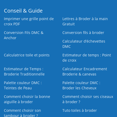
Conseil & Guide
Imprimer une grille point de
Lettres à Broder à la main
croix PDF
Gratuit
Conversion Fils DMC &
Conversion fils à broder
Anchor
Calculateur d’échevettes
DMC
Calculatrice toile et points
Estimateur de temps : Point
de croix
Estimateur de Temps :
Calculateur Encadrement
Broderie Traditionnelle
Broderie & canevas
Palette couleur DMC :
Palette couleur DMC :
Teintes de Peau
Broder les Cheveux
Comment choisir la bonne
Comment choisir ses ciseaux
aiguille à broder
à broder ?
Comment choisir son
Tuto toiles à broder
tambour à broder ?