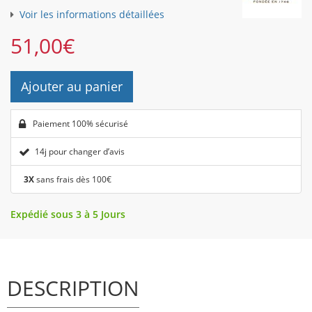
Voir les informations détaillées
51,00
€
Ajouter au panier
Paiement 100% sécurisé
14j pour changer d’avis
3X
sans frais dès 100€
Expédié sous 3 à 5 Jours
DESCRIPTION