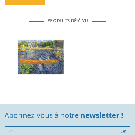
PRODUITS DÉJÀ VU
Abonnez-vous à notre
newsletter !
OK