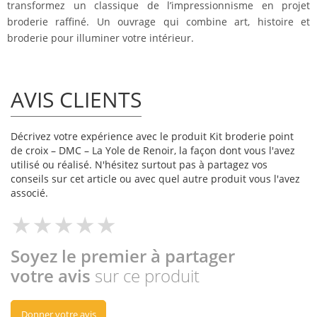
transformez un classique de l’impressionnisme en projet
broderie raffiné. Un ouvrage qui combine art, histoire et
broderie pour illuminer votre intérieur.
AVIS CLIENTS
Décrivez votre expérience avec le produit Kit broderie point
de croix – DMC – La Yole de Renoir, la façon dont vous l'avez
utilisé ou réalisé. N'hésitez surtout pas à partagez vos
conseils sur cet article ou avec quel autre produit vous l'avez
associé.
Soyez le premier à partager
votre avis
sur ce produit
Donner votre avis