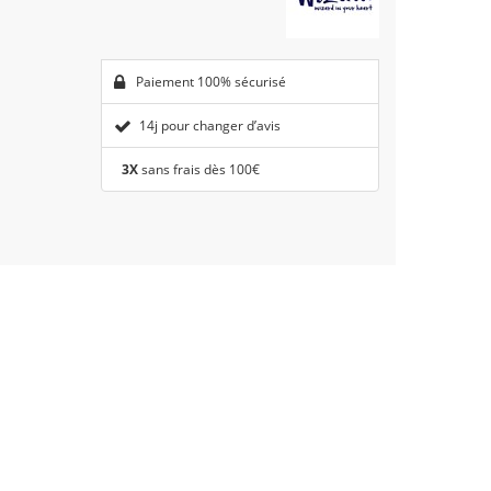
Paiement 100% sécurisé
14j pour changer d’avis
3X
sans frais dès 100€