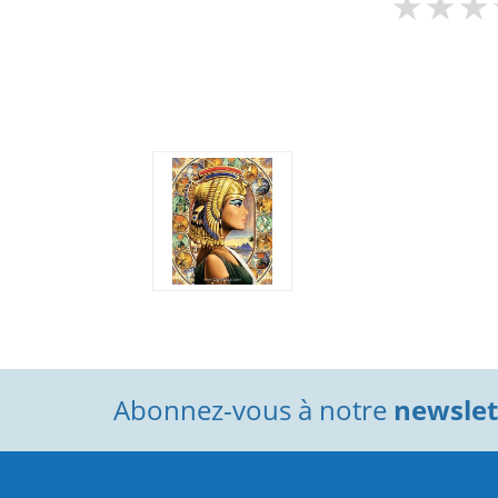
Abonnez-vous à notre
newslett