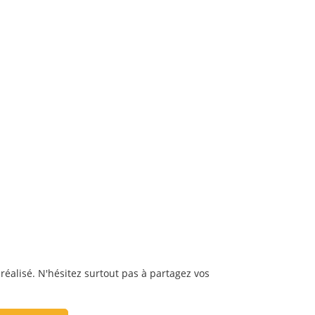
 réalisé. N'hésitez surtout pas à partagez vos