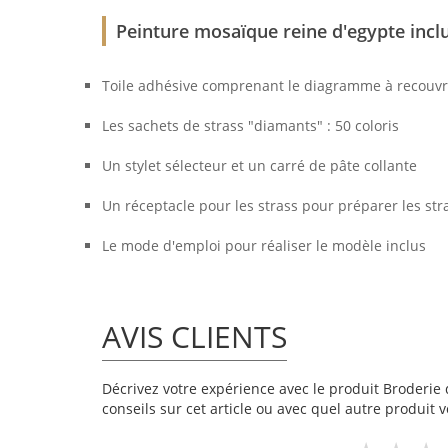
Peinture mosaïque reine d'egypte inclu
Toile adhésive comprenant le diagramme à recouvri
Les sachets de strass "diamants" : 50 coloris
Un stylet sélecteur et un carré de pâte collante
Un réceptacle pour les strass pour préparer les str
Le mode d'emploi pour réaliser le modèle inclus
AVIS CLIENTS
Décrivez votre expérience avec le produit Broderie d
conseils sur cet article ou avec quel autre produit v