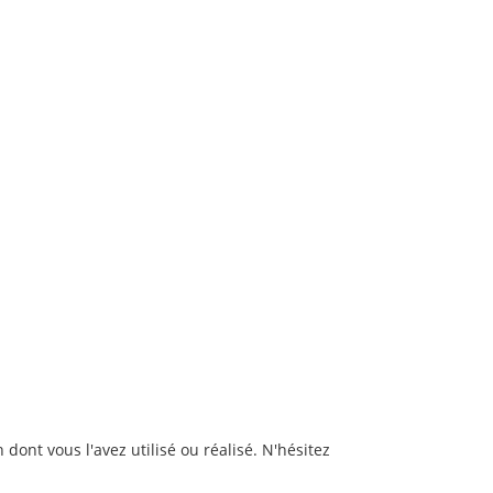
dont vous l'avez utilisé ou réalisé. N'hésitez