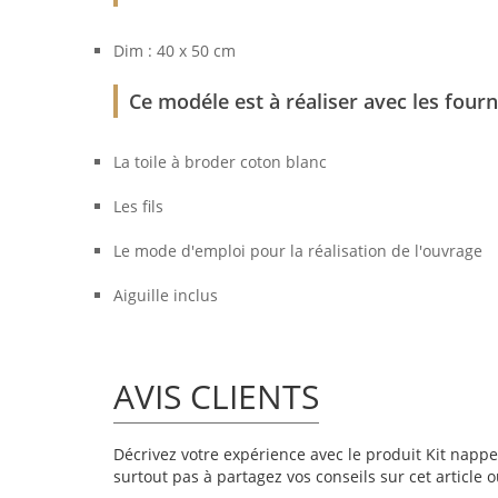
Dim : 40 x 50 cm
Ce modéle est à réaliser avec les fourn
La toile à broder coton blanc
Les fils
Le mode d'emploi pour la réalisation de l'ouvrage
Aiguille inclus
AVIS CLIENTS
Décrivez votre expérience avec le produit Kit napper
surtout pas à partagez vos conseils sur cet article 