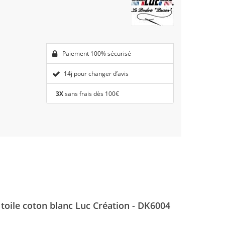
Paiement 100% sécurisé
14j pour changer d’avis
3X
sans frais dès 100€
toile coton blanc Luc Création - DK6004