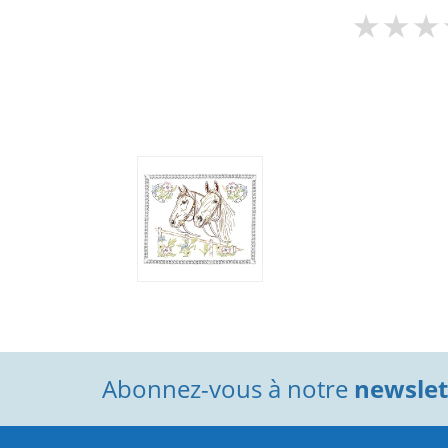
Abonnez-vous à notre
newslett