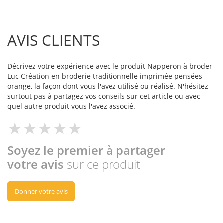
AVIS CLIENTS
Décrivez votre expérience avec le produit Napperon à broder
Luc Création en broderie traditionnelle imprimée pensées
orange, la façon dont vous l'avez utilisé ou réalisé. N'hésitez
surtout pas à partagez vos conseils sur cet article ou avec
quel autre produit vous l'avez associé.
Soyez le premier à partager
votre avis
sur ce produit
Donner votre avis