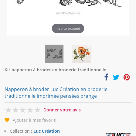
Tap to expand
Kit napperon à broder en broderie traditionnelle
Napperon à broder Luc Création en broderie
traditionnelle imprimée pensées orange
0
Donner votre avis
Ajouter à mes favoris
Collection :
Luc Création