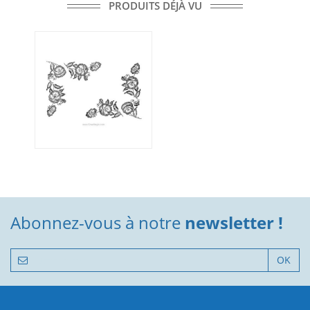
PRODUITS DÉJÀ VU
Abonnez-vous à notre
newsletter !
OK