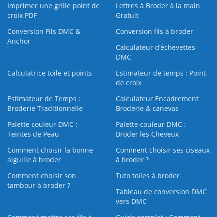
Imprimer une grille point de
Lettres à Broder à la main
croix PDF
Gratuit
Conversion Fils DMC &
Conversion fils à broder
Anchor
Calculateur d’échevettes
DMC
Calculatrice toile et points
Estimateur de temps : Point
de croix
Estimateur de Temps :
Calculateur Encadrement
Broderie Traditionnelle
Broderie & canevas
Palette couleur DMC :
Palette couleur DMC :
Teintes de Peau
Broder les Cheveux
Comment choisir la bonne
Comment choisir ses ciseaux
aiguille à broder
à broder ?
Comment choisir son
Tuto toiles à broder
tambour à broder ?
Tableau de conversion DMC
vers DMC