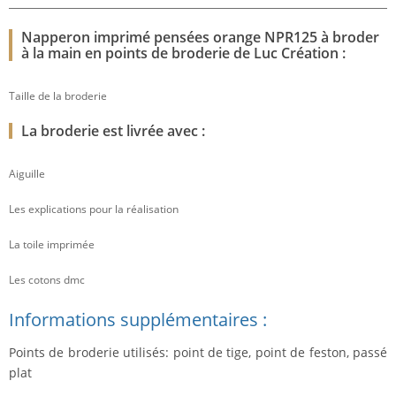
Napperon imprimé pensées orange NPR125 à broder
à la main en points de broderie de Luc Création :
Taille de la broderie
La broderie est livrée avec :
Aiguille
Les explications pour la réalisation
La toile imprimée
Les cotons dmc
Informations supplémentaires :
Points de broderie utilisés: point de tige, point de feston, passé
plat