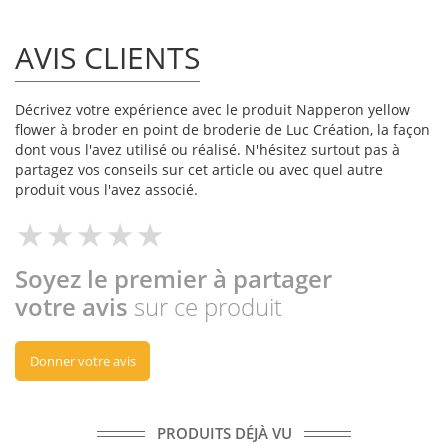
AVIS CLIENTS
Décrivez votre expérience avec le produit Napperon yellow
flower à broder en point de broderie de Luc Création, la façon
dont vous l'avez utilisé ou réalisé. N'hésitez surtout pas à
partagez vos conseils sur cet article ou avec quel autre
produit vous l'avez associé.
Soyez le premier à partager
votre avis
sur ce produit
Donner votre avis
PRODUITS DÉJÀ VU