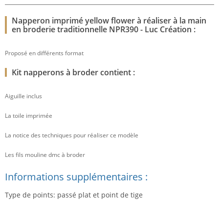
Napperon imprimé yellow flower à réaliser à la main
en broderie traditionnelle NPR390 - Luc Création :
Proposé en différents format
Kit napperons à broder contient :
Aiguille inclus
La toile imprimée
La notice des techniques pour réaliser ce modèle
Les fils mouline dmc à broder
Informations supplémentaires :
Type de points: passé plat et point de tige