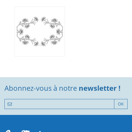
Abonnez-vous à notre
newsletter !
OK