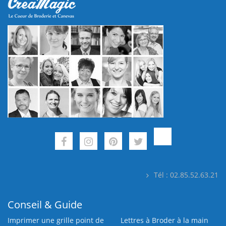
Tél : 02.85.52.63.21
Conseil & Guide
Imprimer une grille point de
Lettres à Broder à la main