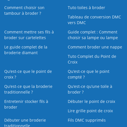
Comment choisir son
Tuto toiles à broder
tambour à broder ?
Tableau de conversion DMC
vers DMC
Comment mettre ses fils à
Guide complet : Comment
broder sur cartelettes
choisir sa lampe ou lampe
Le guide complet de la
Comment broder une nappe
broderie diamant
Tuto Complet du Point de
Croix
Qu’est-ce que le point de
Qu’est-ce que le point
croix ?
compté ?
Qu’est-ce que la broderie
Qu’est‑ce qu’une toile à
traditionnelle ?
broder ?
Entretenir stocker fils à
Débuter le point de croix
broder
Lire grille point de croix
Débuter une broderie
Fils DMC supprimés
traditionnelle