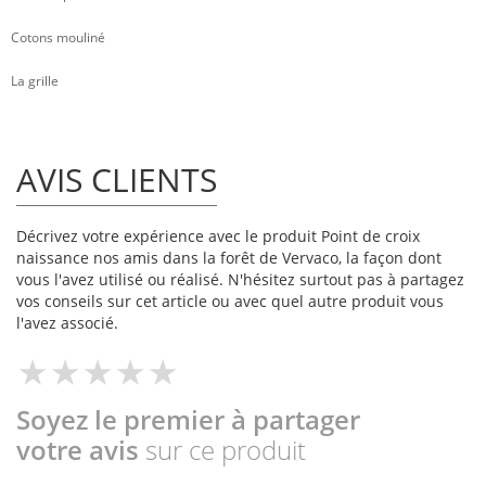
Cotons mouliné
La grille
AVIS CLIENTS
Décrivez votre expérience avec le produit Point de croix
naissance nos amis dans la forêt de Vervaco, la façon dont
vous l'avez utilisé ou réalisé. N'hésitez surtout pas à partagez
vos conseils sur cet article ou avec quel autre produit vous
l'avez associé.
Soyez le premier à partager
votre avis
sur ce produit