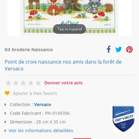
Tap to expand
Kit broderie Naissance
Point de croix naissance nos amis dans la forêt de
Vervaco
0
Donner votre avis
Ajouter à mes favoris
Collection :
Vervaco
Code Fabricant :
PN-0149396
Dimension :
28 cm X 35 cm
Voir les informations détaillées