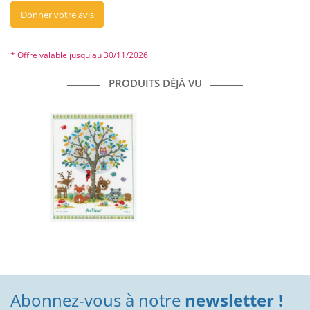
Donner votre avis
* Offre valable jusqu'au 30/11/2026
PRODUITS DÉJÀ VU
Abonnez-vous à notre
newsletter !