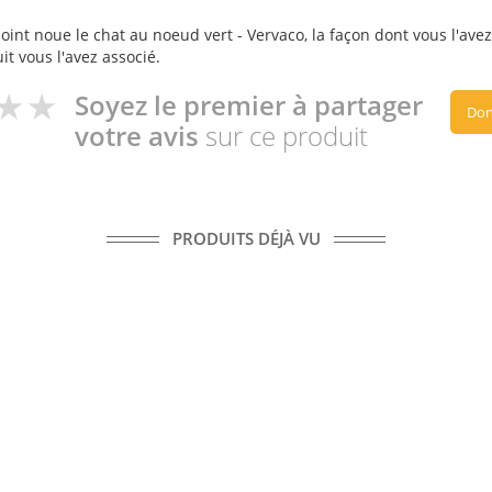
int noue le chat au noeud vert - Vervaco, la façon dont vous l'avez 
it vous l'avez associé.
Soyez le premier à partager
Don
votre avis
sur ce produit
PRODUITS DÉJÀ VU