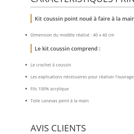
Kit coussin point noué à faire à la main
Dimension du modèle réalisé : 40 x 40 cm
Le kit coussin comprend :
Le crochet à coussin
Les explications nécessaires pour réaliser l'ouvrage
Fils 100% acrylique
Toile canevas peint à la main
AVIS CLIENTS