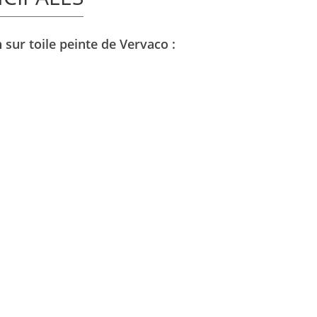
 sur toile peinte de Vervaco :