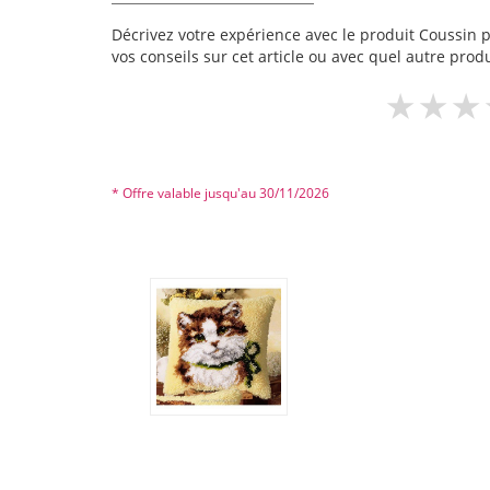
Décrivez votre expérience avec le produit Coussin po
vos conseils sur cet article ou avec quel autre produ
* Offre valable jusqu'au 30/11/2026