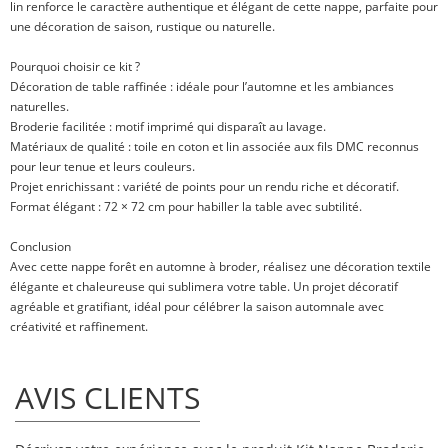
lin renforce le caractère authentique et élégant de cette nappe, parfaite pour
une décoration de saison, rustique ou naturelle.
Pourquoi choisir ce kit ?
Décoration de table raffinée : idéale pour l’automne et les ambiances
naturelles.
Broderie facilitée : motif imprimé qui disparaît au lavage.
Matériaux de qualité : toile en coton et lin associée aux fils DMC reconnus
pour leur tenue et leurs couleurs.
Projet enrichissant : variété de points pour un rendu riche et décoratif.
Format élégant : 72 × 72 cm pour habiller la table avec subtilité.
Conclusion
Avec cette nappe forêt en automne à broder, réalisez une décoration textile
élégante et chaleureuse qui sublimera votre table. Un projet décoratif
agréable et gratifiant, idéal pour célébrer la saison automnale avec
créativité et raffinement.
AVIS CLIENTS