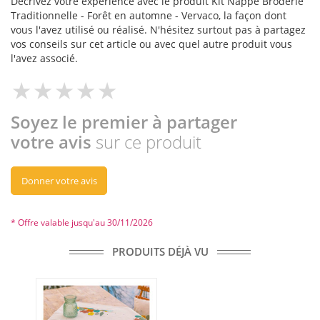
Décrivez votre expérience avec le produit Kit Nappe Broderie
Traditionnelle - Forêt en automne - Vervaco, la façon dont
vous l'avez utilisé ou réalisé. N'hésitez surtout pas à partagez
vos conseils sur cet article ou avec quel autre produit vous
l'avez associé.
Soyez le premier à partager
votre avis
sur ce produit
Donner votre avis
* Offre valable jusqu'au 30/11/2026
PRODUITS DÉJÀ VU