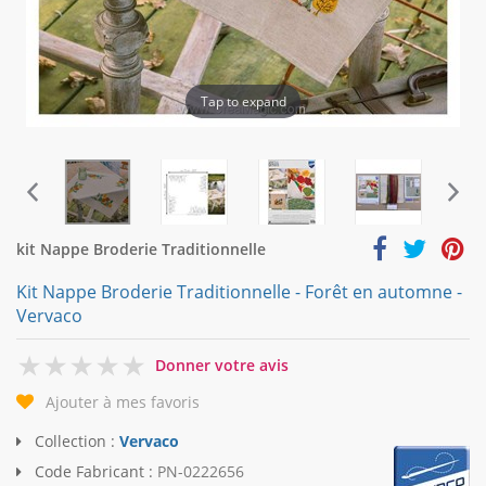
Tap to expand
kit Nappe Broderie Traditionnelle
Kit Nappe Broderie Traditionnelle - Forêt en automne -
Vervaco
0
Donner votre avis
Ajouter à mes favoris
Collection :
Vervaco
Code Fabricant :
PN-0222656