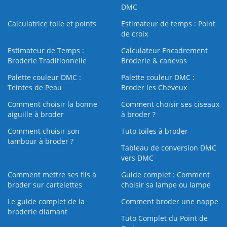
DMC
Calculatrice toile et points
Estimateur de temps : Point
de croix
Estimateur de Temps :
Calculateur Encadrement
Broderie Traditionnelle
Broderie & canevas
Palette couleur DMC :
Palette couleur DMC :
Teintes de Peau
Broder les Cheveux
Comment choisir la bonne
Comment choisir ses ciseaux
aiguille à broder
à broder ?
Comment choisir son
Tuto toiles à broder
tambour à broder ?
Tableau de conversion DMC
vers DMC
Comment mettre ses fils à
Guide complet : Comment
broder sur cartelettes
choisir sa lampe ou lampe
Le guide complet de la
Comment broder une nappe
broderie diamant
Tuto Complet du Point de