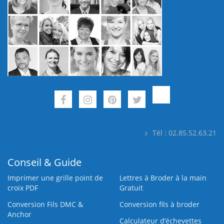
Tél : 02.85.52.63.21
Conseil & Guide
Imprimer une grille point de
Lettres à Broder à la main
croix PDF
Gratuit
Conversion Fils DMC &
Conversion fils à broder
Anchor
Calculateur d’échevettes