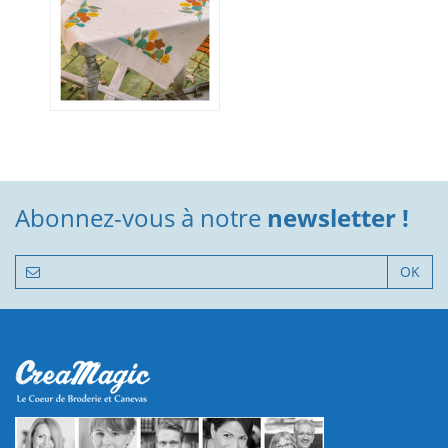
Abonnez-vous à notre
newsletter !
OK