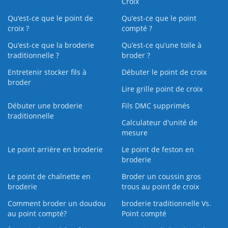
Croix
Qu’est-ce que le point de
Qu’est-ce que le point
croix ?
compté ?
Qu’est-ce que la broderie
Qu’est‑ce qu’une toile à
traditionnelle ?
broder ?
Entretenir stocker fils à
Débuter le point de croix
broder
Lire grille point de croix
Débuter une broderie
Fils DMC supprimés
traditionnelle
Calculateur d'unité de
mesure
Le point arrière en broderie
Le point de feston en
broderie
Le point de chaînette en
Broder un coussin gros
broderie
trous au point de croix
Comment broder un doudou
broderie traditionnelle Vs.
au point compté?
Point compté