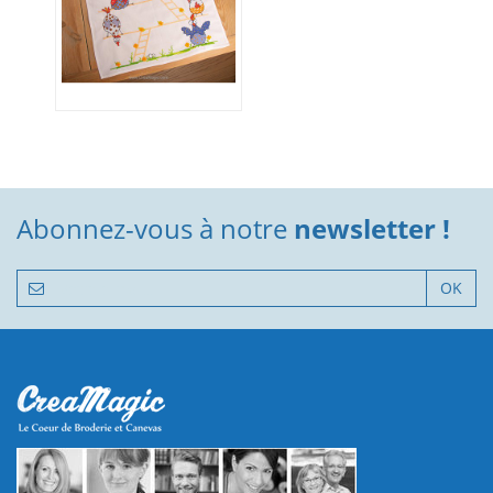
Abonnez-vous à notre
newsletter !
OK