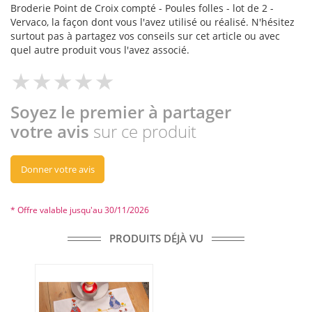
Broderie Point de Croix compté - Poules folles - lot de 2 -
Vervaco, la façon dont vous l'avez utilisé ou réalisé. N'hésitez
surtout pas à partagez vos conseils sur cet article ou avec
quel autre produit vous l'avez associé.
Soyez le premier à partager
votre avis
sur ce produit
Donner votre avis
* Offre valable jusqu'au 30/11/2026
PRODUITS DÉJÀ VU