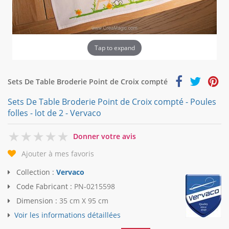
Tap to expand
Sets De Table Broderie Point de Croix compté
Sets De Table Broderie Point de Croix compté - Poules
folles - lot de 2 - Vervaco
0
Donner votre avis
Ajouter à mes favoris
Collection :
Vervaco
Code Fabricant :
PN-0215598
Dimension :
35 cm X 95 cm
Voir les informations détaillées