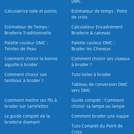
DMC
Calculatrice toile et points
Estimateur de temps : Point
de croix
Estimateur de Temps :
Calculateur Encadrement
Broderie Traditionnelle
Broderie & canevas
Palette couleur DMC :
Palette couleur DMC :
Teintes de Peau
Broder les Cheveux
Comment choisir la bonne
Comment choisir ses ciseaux
aiguille à broder
à broder ?
Comment choisir son
Tuto toiles à broder
tambour à broder ?
Tableau de conversion DMC
vers DMC
Comment mettre ses fils à
Guide complet : Comment
broder sur cartelettes
choisir sa lampe ou lampe
Le guide complet de la
Comment broder une nappe
broderie diamant
Tuto Complet du Point de
Croix