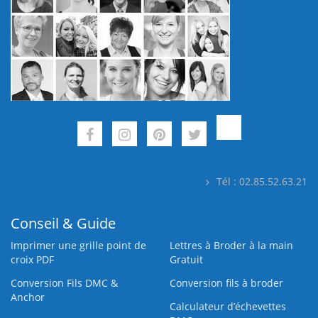
Tél : 02.85.52.63.21
Conseil & Guide
Imprimer une grille point de
Lettres à Broder à la main
croix PDF
Gratuit
Conversion Fils DMC &
Conversion fils à broder
Anchor
Calculateur d’échevettes