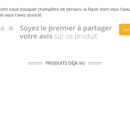
oint noue bouquet champêtre de Vervaco, la façon dont vous l'avez 
it vous l'avez associé.
Soyez le premier à partager
Don
votre avis
sur ce produit
PRODUITS DÉJÀ VU