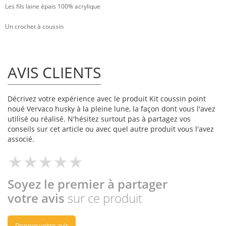
Les fils laine épais 100% acrylique
Un crochet à coussin
AVIS CLIENTS
Décrivez votre expérience avec le produit Kit coussin point
noué Vervaco husky à la pleine lune, la façon dont vous l'avez
utilisé ou réalisé. N'hésitez surtout pas à partagez vos
conseils sur cet article ou avec quel autre produit vous l'avez
associé.
Soyez le premier à partager
votre avis
sur ce produit
Donner votre avis