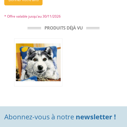
* Offre valable jusqu'au 30/11/2026
PRODUITS DÉJÀ VU
Abonnez-vous à notre
newsletter !