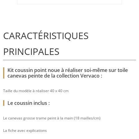
CARACTÉRISTIQUES
PRINCIPALES
Kit coussin point noue à réaliser soi-même sur toile
canevas peinte de la collection Vervaco :
Taille du modèle à réaliser 40 x 40 cm
Le coussin inclus :
Le canevas grosse trame peint à la main (18 mailles/cm)
La fiche avec explications