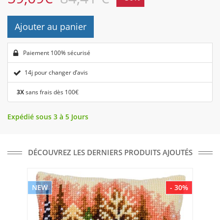
Ajouter au panier
Paiement 100% sécurisé
14j pour changer d’avis
3X
sans frais dès 100€
Expédié sous 3 à 5 Jours
DÉCOUVREZ LES DERNIERS PRODUITS AJOUTÉS
NEW
- 30%
NE