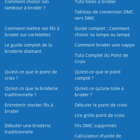
Comment choisir son
Tuto toiles à broder
tambour à broder ?
Tableau de conversion DMC
vers DMC
Comment mettre ses fils à
Guide complet : Comment
broder sur cartelettes
choisir sa lampe ou lampe
Le guide complet de la
Comment broder une nappe
broderie diamant
Tuto Complet du Point de
Croix
Qu’est-ce que le point de
Qu’est-ce que le point
croix ?
compté ?
Qu’est-ce que la broderie
Qu’est‑ce qu’une toile à
traditionnelle ?
broder ?
Entretenir stocker fils à
Débuter le point de croix
broder
Lire grille point de croix
Débuter une broderie
Fils DMC supprimés
traditionnelle
Calculateur d'unité de