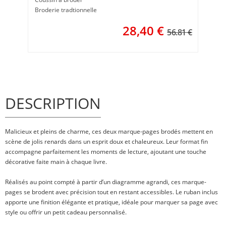
Broderie tradtionnelle
28,40
€
56.81 €
DESCRIPTION
Malicieux et pleins de charme, ces deux marque-pages brodés mettent en
scène de jolis renards dans un esprit doux et chaleureux. Leur format fin
accompagne parfaitement les moments de lecture, ajoutant une touche
décorative faite main à chaque livre.
Réalisés au point compté à partir d’un diagramme agrandi, ces marque-
pages se brodent avec précision tout en restant accessibles. Le ruban inclus
apporte une finition élégante et pratique, idéale pour marquer sa page avec
style ou offrir un petit cadeau personnalisé.