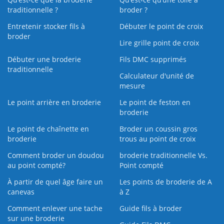
traditionnelle ?
broder ?
Entretenir stocker fils à
Débuter le point de croix
broder
Lire grille point de croix
Débuter une broderie
Fils DMC supprimés
traditionnelle
Calculateur d'unité de
mesure
Le point arrière en broderie
Le point de feston en
broderie
Le point de chaînette en
Broder un coussin gros
broderie
trous au point de croix
Comment broder un doudou
broderie traditionnelle Vs.
au point compté?
Point compté
À partir de quel âge faire un
Les points de broderie de A
canevas
à Z
Comment enlever une tache
Guide fils à broder
sur une broderie