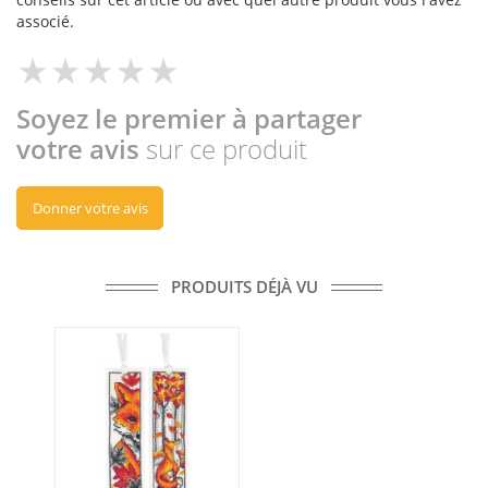
associé.
Soyez le premier à partager
votre avis
sur ce produit
Donner votre avis
PRODUITS DÉJÀ VU