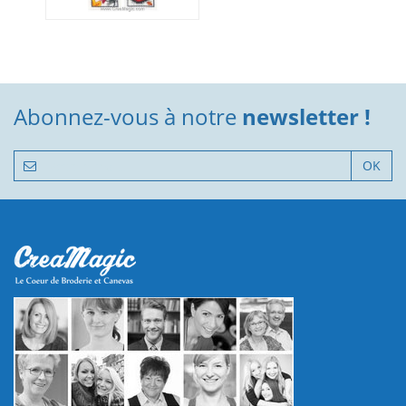
Abonnez-vous à notre
newsletter !
OK