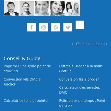
Tél : 02.85.52.63.21
Conseil & Guide
Imprimer une grille point de
Lettres à Broder à la main
croix PDF
Gratuit
Conversion Fils DMC &
Conversion fils à broder
Anchor
Calculateur d’échevettes
DMC
Calculatrice toile et points
Estimateur de temps : Point
de croix