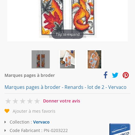
Tap to expand
Marques pages à broder
Marques pages à broder - Renards - lot de 2 - Vervaco
0
Donner votre avis
Ajouter à mes favoris
Collection :
Vervaco
Code Fabricant :
PN-0203222