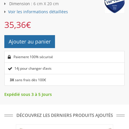
Dimension :
6 cm X 20 cm
Voir les informations détaillées
35,36
€
Ajouter au panier
Paiement 100% sécurisé
14j pour changer d’avis
3X
sans frais dès 100€
Expédié sous 3 à 5 Jours
DÉCOUVREZ LES DERNIERS PRODUITS AJOUTÉS