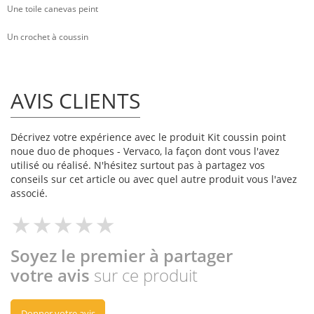
Une toile canevas peint
Un crochet à coussin
AVIS CLIENTS
Décrivez votre expérience avec le produit Kit coussin point
noue duo de phoques - Vervaco, la façon dont vous l'avez
utilisé ou réalisé. N'hésitez surtout pas à partagez vos
conseils sur cet article ou avec quel autre produit vous l'avez
associé.
Soyez le premier à partager
votre avis
sur ce produit
Donner votre avis