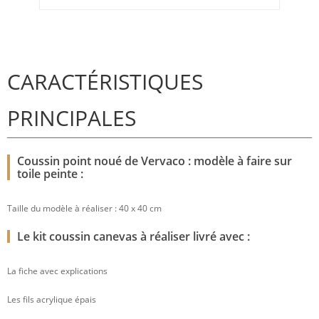
CARACTÉRISTIQUES
PRINCIPALES
Coussin point noué de Vervaco : modèle à faire sur
toile peinte :
Taille du modèle à réaliser : 40 x 40 cm
Le kit coussin canevas à réaliser livré avec :
La fiche avec explications
Les fils acrylique épais