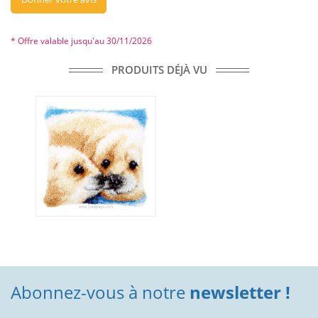
* Offre valable jusqu'au 30/11/2026
PRODUITS DÉJÀ VU
Abonnez-vous à notre
newsletter !