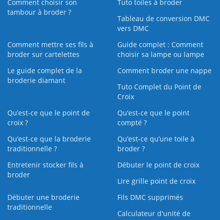
Comment choisir son
Tuto toiles à broder
tambour à broder ?
Tableau de conversion DMC
vers DMC
Comment mettre ses fils à
Guide complet : Comment
broder sur cartelettes
choisir sa lampe ou lampe
Le guide complet de la
Comment broder une nappe
broderie diamant
Tuto Complet du Point de
Croix
Qu’est-ce que le point de
Qu’est-ce que le point
croix ?
compté ?
Qu’est-ce que la broderie
Qu’est‑ce qu’une toile à
traditionnelle ?
broder ?
Entretenir stocker fils à
Débuter le point de croix
broder
Lire grille point de croix
Débuter une broderie
Fils DMC supprimés
traditionnelle
Calculateur d'unité de