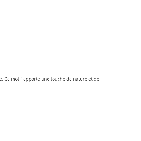
ve. Ce motif apporte une touche de nature et de