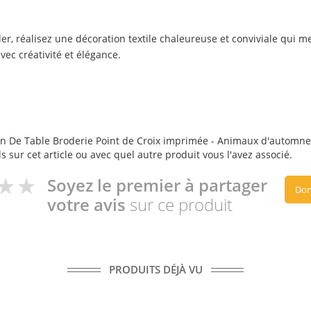
 réalisez une décoration textile chaleureuse et conviviale qui met
vec créativité et élégance.
n De Table Broderie Point de Croix imprimée - Animaux d'automne - 
s sur cet article ou avec quel autre produit vous l'avez associé.
Soyez le premier à partager
Don
votre avis
sur ce produit
PRODUITS DÉJÀ VU