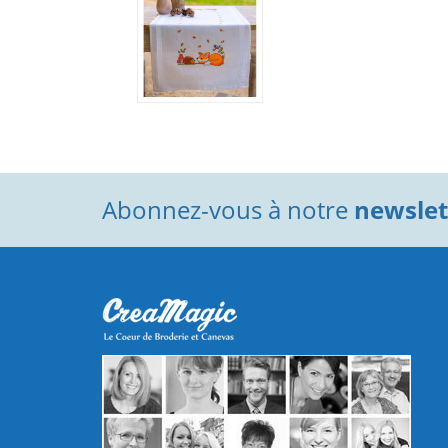
Abonnez-vous à notre
newslett