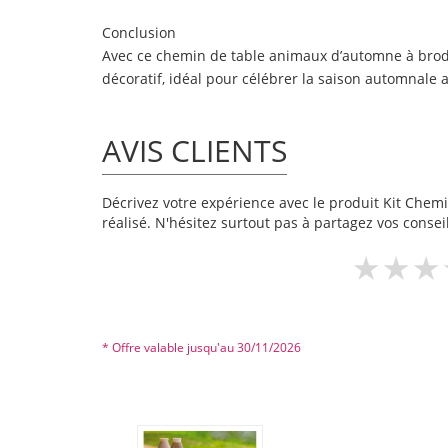
Conclusion
Avec ce chemin de table animaux d’automne à broder,
décoratif, idéal pour célébrer la saison automnale a
AVIS CLIENTS
Décrivez votre expérience avec le produit Kit Chemi
réalisé. N'hésitez surtout pas à partagez vos conseil
* Offre valable jusqu'au 30/11/2026