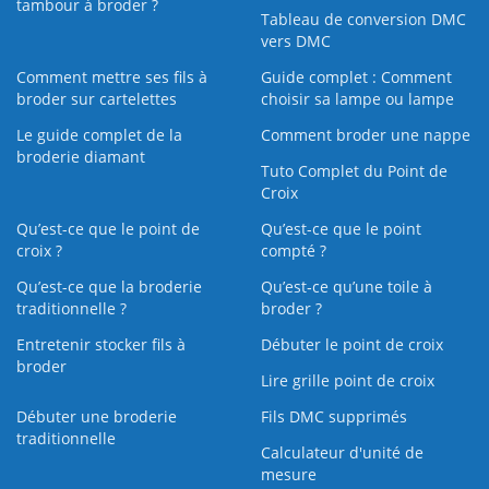
tambour à broder ?
Tableau de conversion DMC
vers DMC
Comment mettre ses fils à
Guide complet : Comment
broder sur cartelettes
choisir sa lampe ou lampe
Le guide complet de la
Comment broder une nappe
broderie diamant
Tuto Complet du Point de
Croix
Qu’est-ce que le point de
Qu’est-ce que le point
croix ?
compté ?
Qu’est-ce que la broderie
Qu’est‑ce qu’une toile à
traditionnelle ?
broder ?
Entretenir stocker fils à
Débuter le point de croix
broder
Lire grille point de croix
Débuter une broderie
Fils DMC supprimés
traditionnelle
Calculateur d'unité de
mesure