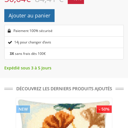
Ajouter au panier
Paiement 100% sécurisé
14j pour changer d’avis
3X
sans frais dès 100€
Expédié sous 3 à 5 Jours
DÉCOUVREZ LES DERNIERS PRODUITS AJOUTÉS
NEW
- 50%
NE