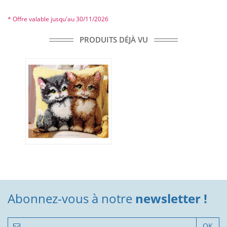
* Offre valable jusqu'au 30/11/2026
PRODUITS DÉJÀ VU
Abonnez-vous à notre
newsletter !
OK