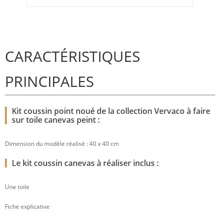
CARACTÉRISTIQUES
PRINCIPALES
Kit coussin point noué de la collection Vervaco à faire
sur toile canevas peint :
Dimension du modèle réalisé : 40 x 40 cm
Le kit coussin canevas à réaliser inclus :
Une toile
Fiche explicative