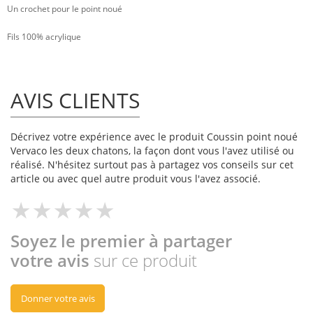
Un crochet pour le point noué
Fils 100% acrylique
AVIS CLIENTS
Décrivez votre expérience avec le produit Coussin point noué
Vervaco les deux chatons, la façon dont vous l'avez utilisé ou
réalisé. N'hésitez surtout pas à partagez vos conseils sur cet
article ou avec quel autre produit vous l'avez associé.
Soyez le premier à partager
votre avis
sur ce produit
Donner votre avis