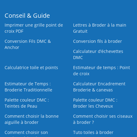
Conseil & Guide
Imprimer une grille point de
Lettres à Broder à la main
croix PDF
Gratuit
Conversion Fils DMC &
Conversion fils à broder
Anchor
Calculateur d’échevettes
DMC
Calculatrice toile et points
Estimateur de temps : Point
de croix
Estimateur de Temps :
Calculateur Encadrement
Broderie Traditionnelle
Broderie & canevas
Palette couleur DMC :
Palette couleur DMC :
Teintes de Peau
Broder les Cheveux
Comment choisir la bonne
Comment choisir ses ciseaux
aiguille à broder
à broder ?
Comment choisir son
Tuto toiles à broder