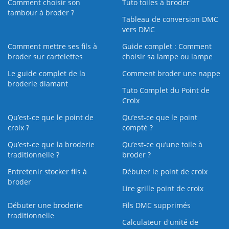
Comment choisir son
Tuto toiles à broder
tambour à broder ?
Tableau de conversion DMC
vers DMC
Comment mettre ses fils à
Guide complet : Comment
broder sur cartelettes
choisir sa lampe ou lampe
Le guide complet de la
Comment broder une nappe
broderie diamant
Tuto Complet du Point de
Croix
Qu’est-ce que le point de
Qu’est-ce que le point
croix ?
compté ?
Qu’est-ce que la broderie
Qu’est‑ce qu’une toile à
traditionnelle ?
broder ?
Entretenir stocker fils à
Débuter le point de croix
broder
Lire grille point de croix
Débuter une broderie
Fils DMC supprimés
traditionnelle
Calculateur d'unité de