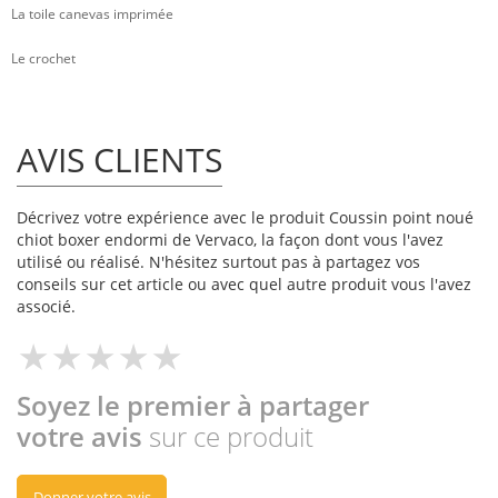
La toile canevas imprimée
Le crochet
AVIS CLIENTS
Décrivez votre expérience avec le produit Coussin point noué
chiot boxer endormi de Vervaco, la façon dont vous l'avez
utilisé ou réalisé. N'hésitez surtout pas à partagez vos
conseils sur cet article ou avec quel autre produit vous l'avez
associé.
Soyez le premier à partager
votre avis
sur ce produit
Donner votre avis