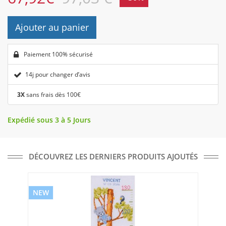
Ajouter au panier
Paiement 100% sécurisé
14j pour changer d’avis
3X
sans frais dès 100€
Expédié sous 3 à 5 Jours
DÉCOUVREZ LES DERNIERS PRODUITS AJOUTÉS
NEW
NE