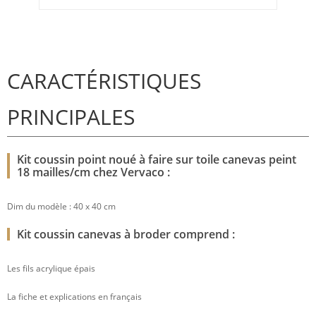
CARACTÉRISTIQUES
PRINCIPALES
Kit coussin point noué à faire sur toile canevas peint
18 mailles/cm chez Vervaco :
Dim du modèle : 40 x 40 cm
Kit coussin canevas à broder comprend :
Les fils acrylique épais
La fiche et explications en français