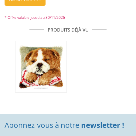
* Offre valable jusqu'au 30/11/2026
PRODUITS DÉJÀ VU
Abonnez-vous à notre
newsletter !