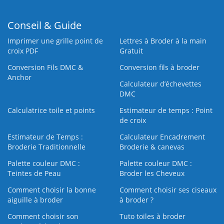
Conseil & Guide
Imprimer une grille point de
Lettres à Broder à la main
croix PDF
Gratuit
Conversion Fils DMC &
Conversion fils à broder
Anchor
Calculateur d’échevettes
DMC
Calculatrice toile et points
Estimateur de temps : Point
de croix
Estimateur de Temps :
Calculateur Encadrement
Broderie Traditionnelle
Broderie & canevas
Palette couleur DMC :
Palette couleur DMC :
Teintes de Peau
Broder les Cheveux
Comment choisir la bonne
Comment choisir ses ciseaux
aiguille à broder
à broder ?
Comment choisir son
Tuto toiles à broder