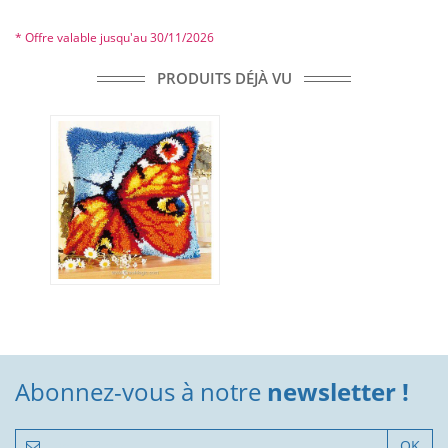
* Offre valable jusqu'au 30/11/2026
PRODUITS DÉJÀ VU
Abonnez-vous à notre
newsletter !
OK