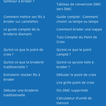
tambour à broder ?
Tableau de conversion DMC
vers DMC
Comment mettre ses fils à
Guide complet : Comment
broder sur cartelettes
choisir sa lampe ou lampe
Le guide complet de la
Comment broder une nappe
broderie diamant
Tuto Complet du Point de
Croix
Qu’est-ce que le point de
Qu’est-ce que le point
croix ?
compté ?
Qu’est-ce que la broderie
Qu’est‑ce qu’une toile à
traditionnelle ?
broder ?
Entretenir stocker fils à
Débuter le point de croix
broder
Lire grille point de croix
Débuter une broderie
Fils DMC supprimés
traditionnelle
Calculateur d'unité de
mesure