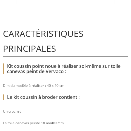
CARACTÉRISTIQUES
PRINCIPALES
Kit coussin point noue à réaliser soi-même sur toile
canevas peint de Vervaco :
Dim du modèle à réaliser : 40 x 40 cm
Le kit coussin à broder contient :
Un crochet
La toile canevas peinte 18 mailles/cm