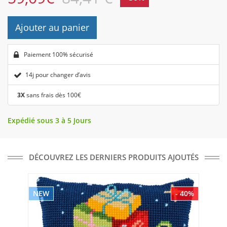
Ajouter au panier
Paiement 100% sécurisé
14j pour changer d’avis
3X
sans frais dès 100€
Expédié sous 3 à 5 Jours
DÉCOUVREZ LES DERNIERS PRODUITS AJOUTÉS
NEW
- 40%
NE