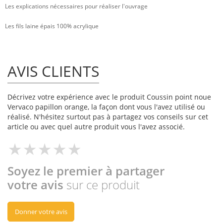
Les explications nécessaires pour réaliser l'ouvrage
Les fils laine épais 100% acrylique
AVIS CLIENTS
Décrivez votre expérience avec le produit Coussin point noue
Vervaco papillon orange, la façon dont vous l'avez utilisé ou
réalisé. N'hésitez surtout pas à partagez vos conseils sur cet
article ou avec quel autre produit vous l'avez associé.
Soyez le premier à partager
votre avis
sur ce produit
Donner votre avis