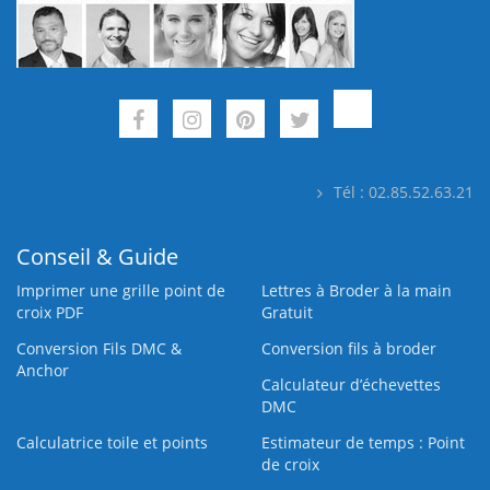
Tél : 02.85.52.63.21
Conseil & Guide
Imprimer une grille point de
Lettres à Broder à la main
croix PDF
Gratuit
Conversion Fils DMC &
Conversion fils à broder
Anchor
Calculateur d’échevettes
DMC
Calculatrice toile et points
Estimateur de temps : Point
de croix