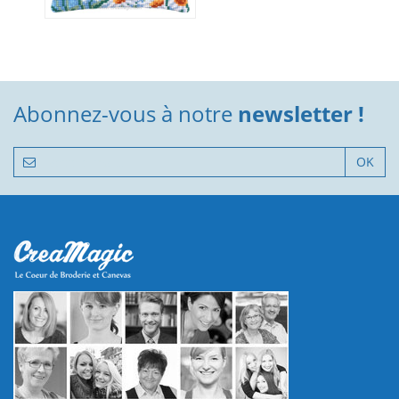
Abonnez-vous à notre
newsletter !
OK