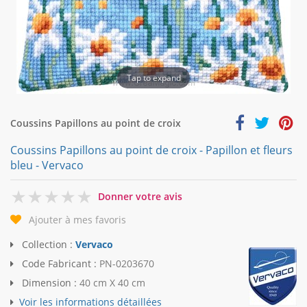
Tap to expand
Coussins Papillons au point de croix
Coussins Papillons au point de croix - Papillon et fleurs
bleu - Vervaco
0
Donner votre avis
Ajouter à mes favoris
Collection :
Vervaco
Code Fabricant :
PN-0203670
Dimension :
40 cm X 40 cm
Voir les informations détaillées