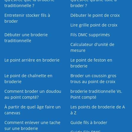
traditionnelle ?
broder ?
Entretenir stocker fils à
Débuter le point de croix
broder
Lire grille point de croix
Débuter une broderie
Fils DMC supprimés
traditionnelle
Calculateur d'unité de
mesure
Le point arrière en broderie
Le point de feston en
broderie
Le point de chaînette en
Broder un coussin gros
broderie
trous au point de croix
Comment broder un doudou
broderie traditionnelle Vs.
au point compté?
Point compté
À partir de quel âge faire un
Les points de broderie de A
canevas
à Z
Comment enlever une tache
Guide fils à broder
sur une broderie