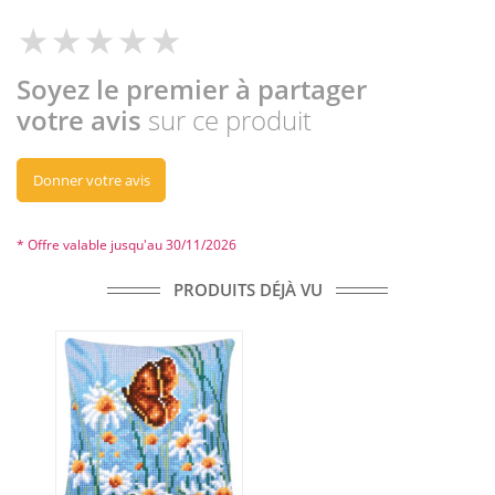
Soyez le premier à partager
votre avis
sur ce produit
Donner votre avis
* Offre valable jusqu'au 30/11/2026
PRODUITS DÉJÀ VU