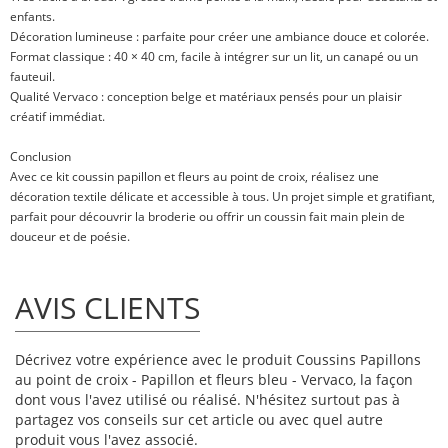
enfants.
Décoration lumineuse : parfaite pour créer une ambiance douce et colorée.
Format classique : 40 × 40 cm, facile à intégrer sur un lit, un canapé ou un
fauteuil.
Qualité Vervaco : conception belge et matériaux pensés pour un plaisir
créatif immédiat.
Conclusion
Avec ce kit coussin papillon et fleurs au point de croix, réalisez une
décoration textile délicate et accessible à tous. Un projet simple et gratifiant,
parfait pour découvrir la broderie ou offrir un coussin fait main plein de
douceur et de poésie.
AVIS CLIENTS
Décrivez votre expérience avec le produit Coussins Papillons
au point de croix - Papillon et fleurs bleu - Vervaco, la façon
dont vous l'avez utilisé ou réalisé. N'hésitez surtout pas à
partagez vos conseils sur cet article ou avec quel autre
produit vous l'avez associé.